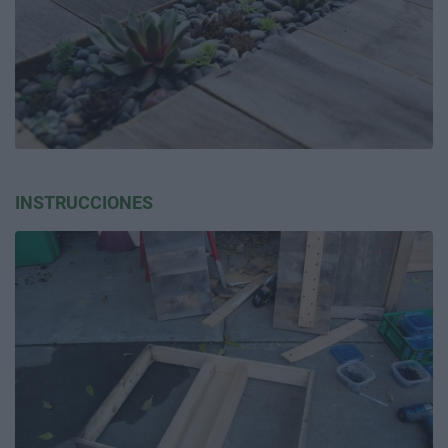
INSTRUCCIONES