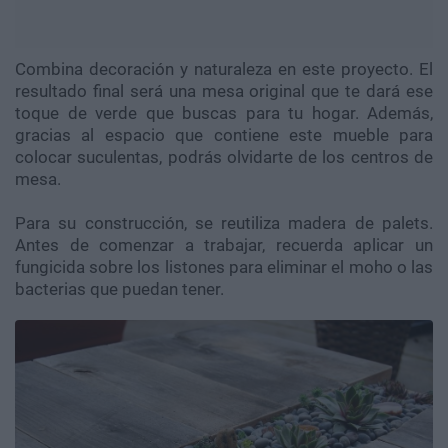
Combina decoración y naturaleza en este proyecto. El
resultado final será una mesa original que te dará ese
toque de verde que buscas para tu hogar. Además,
gracias al espacio que contiene este mueble para
colocar suculentas, podrás olvidarte de los centros de
mesa.
Para su construcción, se reutiliza madera de palets.
Antes de comenzar a trabajar, recuerda aplicar un
fungicida sobre los listones para eliminar el moho o las
bacterias que puedan tener.