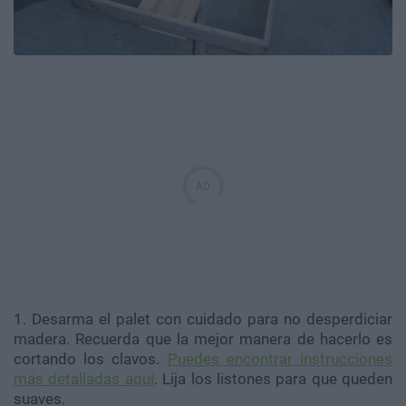
1. Desarma el palet con cuidado para no desperdiciar
madera. Recuerda que la mejor manera de hacerlo es
cortando los clavos.
Puedes encontrar instrucciones
más detalladas aquí
. Lija los listones para que queden
suaves.