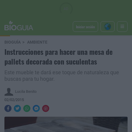
Iniciar sesión
BIOGUÍA
AMBIENTE
Instrucciones para hacer una mesa de
pallets decorada con suculentas
Este mueble te dará ese toque de naturaleza que
buscas para tu hogar.
Lucila Benito
02/02/2015