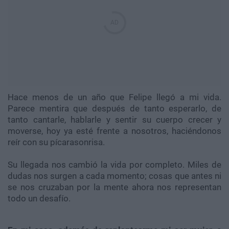
Hace menos de un año que Felipe llegó a mi vida.
Parece mentira que después de tanto esperarlo, de
tanto cantarle, hablarle y sentir su cuerpo crecer y
moverse, hoy ya esté frente a nosotros, haciéndonos
reír con su pícarasonrisa.
Su llegada nos cambió la vida por completo. Miles de
dudas nos surgen a cada momento; cosas que antes ni
se nos cruzaban por la mente ahora nos representan
todo un desafío.