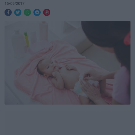
15/09/2017