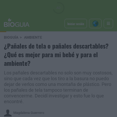
Iniciar sesión
BIOGUÍA
AMBIENTE
¿Pañales de tela o pañales descartables?
¿Qué es mejor para mi bebé y para el
ambiente?
Los pañales descartables no solo son muy costosos,
sino que cada vez que los tiro a la basura no puedo
dejar de verlos como una montaña de plástico. Pero
los pañales de tela tampoco terminan de
convencerme. Decidí investigar y esto fue lo que
encontré.
Magdalena Guerrero