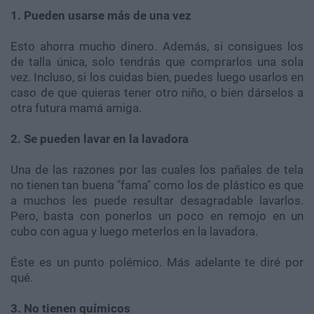
1. Pueden usarse más de una vez
Esto ahorra mucho dinero. Además, si consigues los
de talla única, solo tendrás que comprarlos una sola
vez. Incluso, si los cuidas bien, puedes luego usarlos en
caso de que quieras tener otro niño, o bien dárselos a
otra futura mamá amiga.
2. Se pueden lavar en la lavadora
Una de las razones por las cuales los pañales de tela
no tienen tan buena "fama" como los de plástico es que
a muchos les puede resultar desagradable lavarlos.
Pero, basta con ponerlos un poco en remojo en un
cubo con agua y luego meterlos en la lavadora.
Éste es un punto polémico. Más adelante te diré por
qué.
3. No tienen químicos