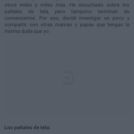
otros miles y miles más. He escuchado sobre los
pañales de tela, pero tampoco terminan de
convencerme. Por eso, decidí investigar un poco y
compartir con otras mamás y papás que tengan la
misma duda que yo.
Los pañales de tela: