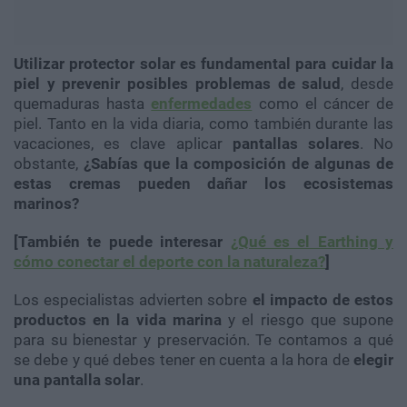
Utilizar protector solar es fundamental para cuidar la
piel y prevenir posibles problemas de salud
, desde
quemaduras hasta
enfermedades
como el cáncer de
piel. Tanto en la vida diaria, como también durante las
vacaciones, es clave aplicar
pantallas solares
. No
obstante,
¿Sabías que la composición de algunas de
estas cremas pueden dañar los ecosistemas
marinos?
[También te puede interesar
¿Qué es el Earthing y
cómo conectar el deporte con la naturaleza?
]
Los especialistas advierten sobre
el impacto de estos
productos en la vida marina
y el riesgo que supone
para su bienestar y preservación. Te contamos a qué
se debe y qué debes tener en cuenta a la hora de
elegir
una pantalla solar
.