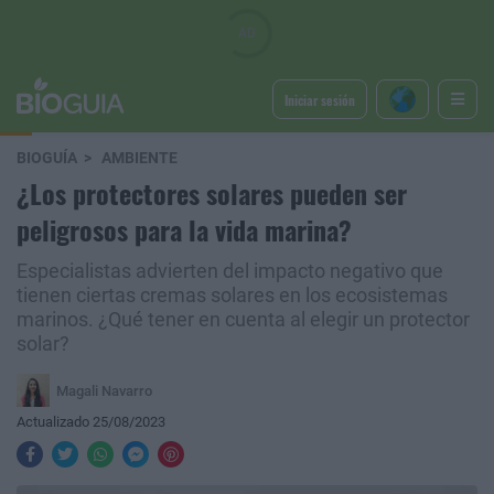
Iniciar sesión
BIOGUÍA
AMBIENTE
¿Los protectores solares pueden ser
peligrosos para la vida marina?
Especialistas advierten del impacto negativo que
tienen ciertas cremas solares en los ecosistemas
marinos. ¿Qué tener en cuenta al elegir un protector
solar?
Magali Navarro
Actualizado 25/08/2023