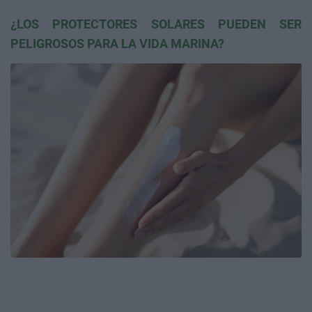
¿LOS PROTECTORES SOLARES PUEDEN SER
PELIGROSOS PARA LA VIDA MARINA?