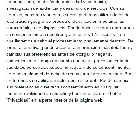
personalizado, medición de publicidad y contenido,
investigación de audiencia y desarrollo de servicios.
Con su
permiso, nosotros y nuestros socios podemos utilizar datos de
localización geográfica precisa e identificación mediante las
características de dispositivos. Puede hacer clic para otorgarnos
su consentimiento a nosotros y a nuestros 1731 socios para
que llevemos a cabo el procesamiento previamente descrito. De
forma alternativa, puede acceder a información más detallada y
cambiar sus preferencias antes de otorgar o negar su
consentimiento.
Tenga en cuenta que algún procesamiento de
sus datos personales puede no requerir de su consentimiento,
pero usted tiene el derecho de rechazar tal procesamiento. Sus
preferencias se aplicarán solo a este sitio web. Puede cambiar
sus preferencias o retirar su consentimiento en cualquier
momento volviendo a este sitio y haciendo clic en el botón
"Privacidad" en la parte inferior de la página web.
Asimismo, algunos de los ingredientes presentes en