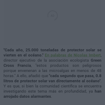
"Cada año, 25.000 toneladas de protector solar se
vierten en el océano."
En palabras de Nicolas Imbert
,
director ejecutivo de la asociación ecologista
Green
Cross Francia
, "
estos productos son peligrosos
porque envenenan a las microalgas en menos de 48
horas." A ello, añadió que
"
cada segundo que pasa, 0.8
litros de protector solar van directamente al océano"
.
Y es que, si bien la comunidad científica se encuentra
investigando este tema más en profundidad, ya
han
arrojado datos alarmantes
.