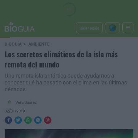
Iniciar sesión
BIOGUÍA
AMBIENTE
Los secretos climáticos de la isla más
remota del mundo
Una remota isla antártica puede ayudarnos a
conocer qué ha pasado con el clima en las últimas
décadas.
Vera Juárez
02/01/2019