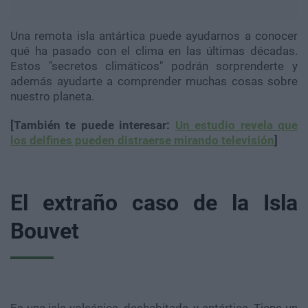
Una remota isla antártica puede ayudarnos a conocer
qué ha pasado con el clima en las últimas décadas.
Estos "secretos climáticos" podrán sorprenderte y
además ayudarte a comprender muchas cosas sobre
nuestro planeta.
[También te puede interesar:
Un estudio revela que
los delfines pueden distraerse mirando televisión
]
El extraño caso de la Isla
Bouvet