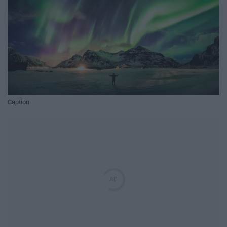
Caption