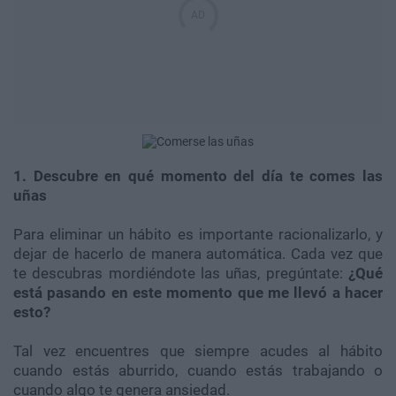
1. Descubre en qué momento del día te comes las
uñas
Para eliminar un hábito es importante racionalizarlo, y
dejar de hacerlo de manera automática. Cada vez que
te descubras mordiéndote las uñas, pregúntate:
¿Qué
está pasando en este momento que me llevó a hacer
esto?
Tal vez encuentres que siempre acudes al hábito
cuando estás aburrido, cuando estás trabajando o
cuando algo te genera ansiedad.