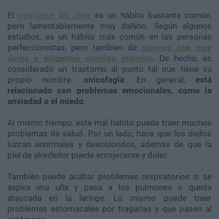
El
morderse las uñas
es un hábito bastante común,
pero lamentablemente muy dañino. Según algunos
estudios, es un hábito más común en las personas
perfeccionistas, pero también de
quienes son muy
duros y exigentes consigo mismos
.
De hecho, es
considerado un trastorno al punto tal que tiene su
propio nombre:
onicofagia
. En general,
está
relacionado con problemas emocionales, como la
ansiedad o el miedo
.
Al mismo tiempo, este mal hábito puede traer muchos
problemas de salud. Por un lado, hace que los dedos
luzcan anormales y descoloridos, además de que la
piel de alrededor puede enrojecerse y doler.
También puede acabar problemas respiratorios si se
aspira una uña y pasa a los pulmones o queda
atascada en la laringe. Lo mismo puede traer
problemas estomacales por tragarlas y que pasen al