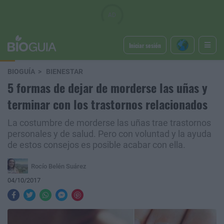
Iniciar sesión
BIOGUÍA
BIENESTAR
5 formas de dejar de morderse las uñas y
terminar con los trastornos relacionados
La costumbre de morderse las uñas trae trastornos
personales y de salud. Pero con voluntad y la ayuda
de estos consejos es posible acabar con ella.
Rocío Belén Suárez
04/10/2017