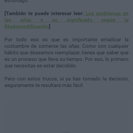
estómago.
[También te puede interesar leer:
Los problemas en
las uñas y su significado según la
Biodescodificación
]
Por todo eso es que es importante erradicar la
costumbre de comerse las uñas. Como con cualquier
hábito que deseamos reemplazar, tienes que saber que
es un proceso que lleva su tiempo. Por eso, lo primero
que necesitas es estar decidido.
Pero con estos trucos, si ya has tomado la decisión,
seguramente te resultará más fácil.