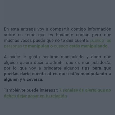
En esta entrega voy a compartir contigo información
sobre un tema que es bastante común pero que
muchas veces puede que no te des cuenta,
cuando las
personas
te manipulan o
cuando
estás manipulando
.
A nadie le gusta sentirse manipulado y dudo que
alguien quiera decir o admitir que es manipulador/a,
por lo que voy a brindarte algunos
tips para que
puedas darte cuenta si es que estás manipulando a
alguien y viceversa.
También te puede interesar:
7 señales de alerta que no
debes dejar pasar en tu relación