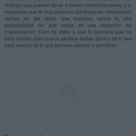
diálogo que pueden llevar a malas interpretaciones o si
necesitas que la otra persona clarifique las intenciones
detrás de las ideas que expresa, existe la alta
probabilidad de que estés en una situación de
manipulación. Esto se debe a que la persona que no
está siendo clara busca generar dudas dentro de ti sea
esto acerca de lo que piensas sientes o percibes.