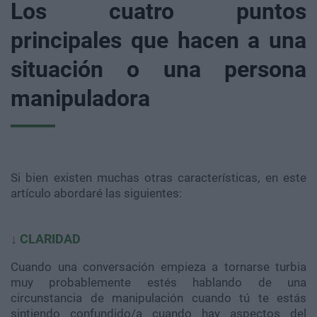
Los cuatro puntos
principales que hacen a una
situación o una persona
manipuladora
Si bien existen muchas otras características, en este
artículo abordaré las siguientes:
↓ CLARIDAD
Cuando una conversación empieza a tornarse turbia
muy probablemente estés hablando de una
circunstancia de manipulación cuando tú te estás
sintiendo confundido/a cuando hay aspectos del