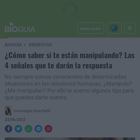
Iniciar sesión
BIOGUÍA
BIENESTAR
¿Cómo saber si te están manipulando? Las
4 señales que te darán la respuesta
No siempre somos conscientes de determinadas
situaciones en las relaciones humanas. ¿Manipulo?
¿Me manipulan? Por ello te acerco algunos tips para
que puedas darte cuenta.
Dominique Boschetti
23/06/2022