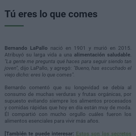
Tú eres lo que comes
Bernando
LaPallo
nació en 1901 y murió en 2015.
Atribuyó su larga vida a una
alimentación saludable
.
"La gente me pregunta qué haces para seguir siendo tan
joven"
, dijo
LaPallo
, y agregó:
"Bueno, has escuchado el
viejo dicho: eres lo que comes".
Bernardo comentó que su longevidad se debía al
consumo de muchas verduras y frutas orgánicas, por
supuesto evitando siempre los alimentos procesados
y comidas rápidas que hoy en día están muy de moda.
Él compartió con mucho orgullo cuáles fueron los
alimentos esenciales para vivir más años.
[También te puede interesar:
Estos son los secretos