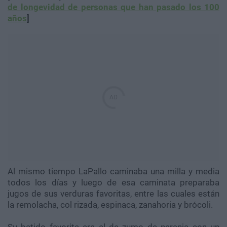
de longevidad de personas que han pasado los 100
años
]
Al mismo tiempo LaPallo caminaba una milla y media
todos los días y luego de esa caminata preparaba
jugos de sus verduras favoritas, entre las cuales están
la remolacha, col rizada, espinaca, zanahoria y brócoli.