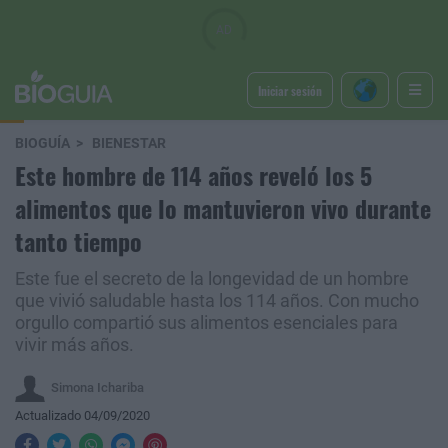
Iniciar sesión
BIOGUÍA
BIENESTAR
Este hombre de 114 años reveló los 5
alimentos que lo mantuvieron vivo durante
tanto tiempo
Este fue el secreto de la longevidad de un hombre
que vivió saludable hasta los 114 años. Con mucho
orgullo compartió sus alimentos esenciales para
vivir más años.
Simona Ichariba
Actualizado 04/09/2020