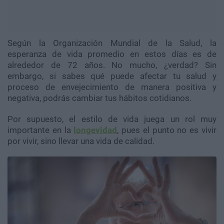
Según la Organización Mundial de la Salud, la
esperanza de vida promedio en estos días es de
alrededor de 72 años. No mucho, ¿verdad? Sin
embargo, si sabes qué puede afectar tu salud y
proceso de envejecimiento de manera positiva y
negativa, podrás cambiar tus hábitos cotidianos.
Por supuesto, el estilo de vida juega un rol muy
importante en la
longevidad
, pues el punto no es vivir
por vivir, sino llevar una vida de calidad.