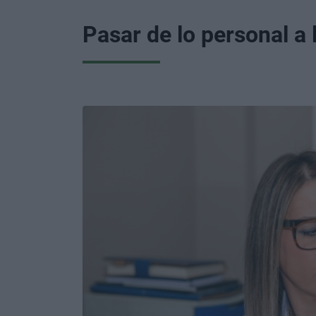
Pasar de lo personal a 