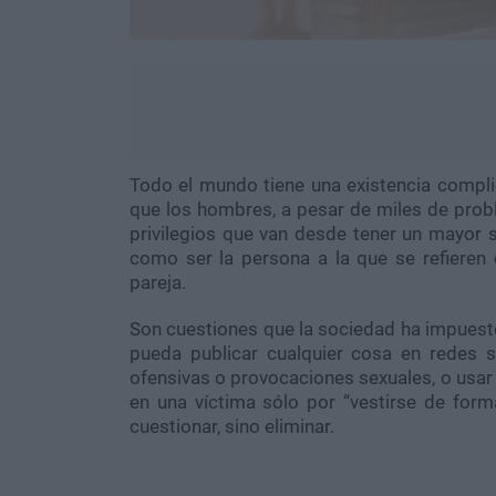
Todo el mundo tiene una existencia compli
que los hombres, a pesar de miles de probl
privilegios que van desde tener un mayor s
como ser la persona a la que se refiere
pareja.
Son cuestiones que la sociedad ha impuest
pueda publicar cualquier cosa en redes 
ofensivas o provocaciones sexuales, o usar 
en una víctima sólo por “vestirse de forma
cuestionar, sino eliminar.