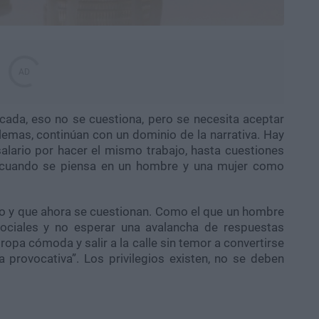
cada, eso no se cuestiona, pero se necesita aceptar
emas, continúan con un dominio de la narrativa. Hay
alario por hacer el mismo trabajo, hasta cuestiones
n cuando se piensa en un hombre y una mujer como
o y que ahora se cuestionan. Como el que un hombre
sociales y no esperar una avalancha de respuestas
ropa cómoda y salir a la calle sin temor a convertirse
 provocativa”. Los privilegios existen, no se deben