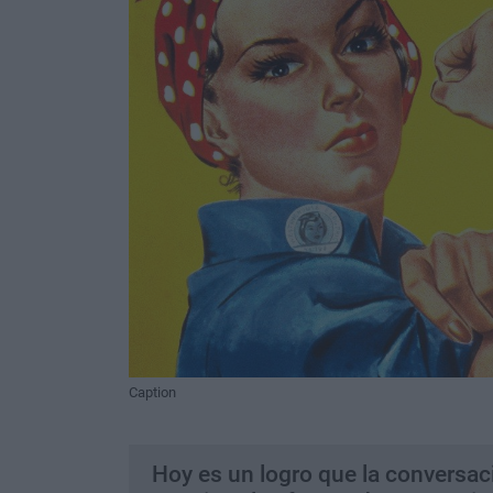
Caption
Hoy es un logro que la conversac