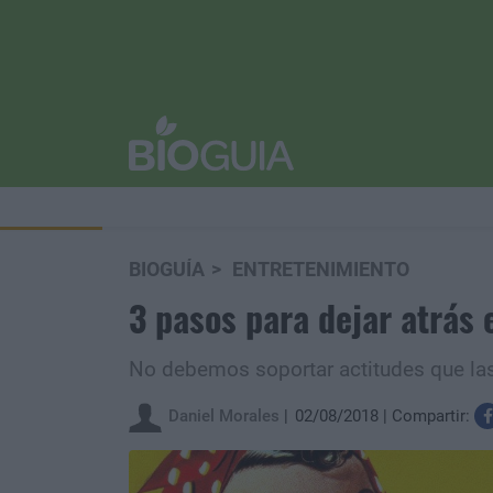
BIOGUÍA
ENTRETENIMIENTO
3 pasos para dejar atrás
No debemos soportar actitudes que las
Daniel Morales
02/08/2018
Compartir: