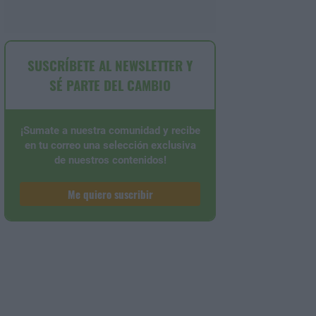
SUSCRÍBETE AL NEWSLETTER Y
SÉ PARTE DEL CAMBIO
¡Sumate a nuestra comunidad y recibe
en tu correo una selección exclusiva
de nuestros contenidos!
Me quiero suscribir