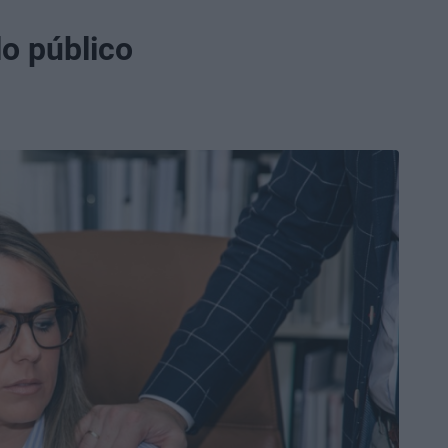
lo público