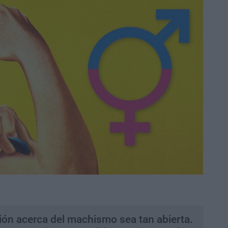
ión acerca del machismo sea tan abierta.