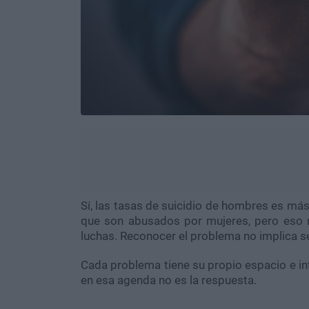
Sí, las tasas de suicidio de hombres es más
que son abusados por mujeres, pero eso 
luchas. Reconocer el problema no implica 
Cada problema tiene su propio espacio e int
en esa agenda no es la respuesta.