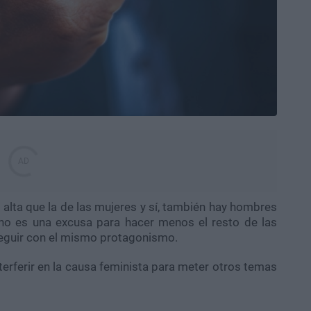
 alta que la de las mujeres y sí, también hay hombres
no es una excusa para hacer menos el resto de las
seguir con el mismo protagonismo.
erferir en la causa feminista para meter otros temas