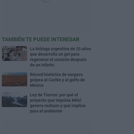
TAMBIÉN TE PUEDE INTERESAR
La bióloga argentina de 25 años
que desarrolla un gel para
regenerar el corazón después
de un infarto
Récord histórico de sargazo
golpea al Caribe y al golfo de
México
Ley de Tierras: por qué el
proyecto que impulsa Milei
genera rechazo y qué implica
para el ambiente