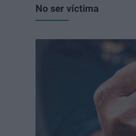
No ser víctima