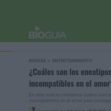
BIOGUÍA
ENTRETENIMIENTO
¿Cuáles son los eneatipos
incompatibles en el amor
En esta nota te contamos cuáles son l
incompatibles en el amor para consegui