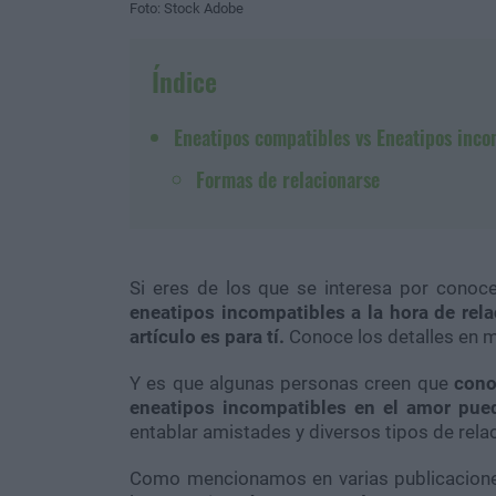
Foto: Stock Adobe
Índice
Eneatipos compatibles vs Eneatipos inco
Formas de relacionarse
Si eres de los que se interesa por conoc
eneatipos incompatibles a la hora de rela
artículo es para tí.
Conoce los detalles en m
Y es que algunas personas creen que
cono
eneatipos incompatibles en el amor pue
entablar amistades y diversos tipos de rela
Como mencionamos en varias publicacione