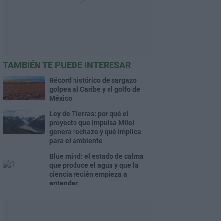
TAMBIÉN TE PUEDE INTERESAR
Récord histórico de sargazo
golpea al Caribe y al golfo de
México
Ley de Tierras: por qué el
proyecto que impulsa Milei
genera rechazo y qué implica
para el ambiente
Blue mind: el estado de calma
que produce el agua y que la
ciencia recién empieza a
entender