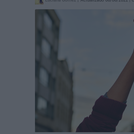
Luciana Gómez
Actualizado 08/08/2022
C