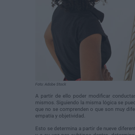
Foto: Adobe Stock
A partir de ello poder modificar conducta
mismos. Siguiendo la misma lógica se pue
que no se comprenden o que son muy difer
empatía y objetividad.
Esto se determina a partir de nueve diferen