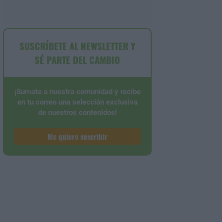
SUSCRÍBETE AL NEWSLETTER Y
SÉ PARTE DEL CAMBIO
¡Sumate a nuestra comunidad y recibe
en tu correo una selección exclusiva
de nuestros contenidos!
Me quiero suscribir