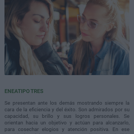
ENEATIPO TRES
Se presentan ante los demás mostrando siempre la
cara de la eficiencia y del éxito. Son admirados por su
capacidad, su brillo y sus logros personales. Se
orientan hacia un objetivo y actúan para alcanzarlo,
para cosechar elogios y atención positiva. En ese