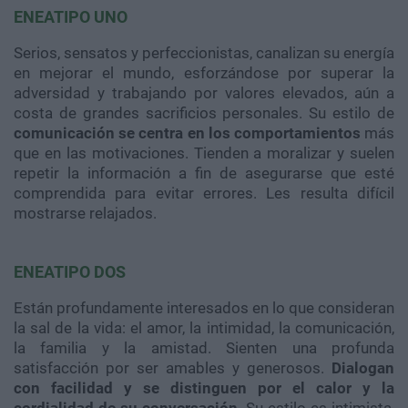
ENEATIPO UNO
Serios, sensatos y perfeccionistas, canalizan su energía
en mejorar el mundo, esforzándose por superar la
adversidad y trabajando por valores elevados, aún a
costa de grandes sacrificios personales. Su estilo de
comunicación se centra en los comportamientos
más
que en las motivaciones. Tienden a moralizar y suelen
repetir la información a fin de asegurarse que esté
comprendida para evitar errores. Les resulta difícil
mostrarse relajados.
ENEATIPO DOS
Están profundamente interesados en lo que consideran
la sal de la vida: el amor, la intimidad, la comunicación,
la familia y la amistad. Sienten una profunda
satisfacción por ser amables y generosos.
Dialogan
con facilidad y se distinguen por el calor y la