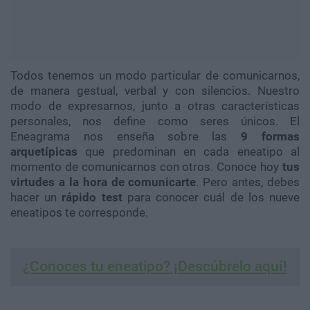
Todos tenemos un modo particular de comunicarnos,
de manera gestual, verbal y con silencios. Nuestro
modo de expresarnos, junto a otras características
personales, nos define como seres únicos. El
Eneagrama nos enseña sobre las
9 formas
arquetípicas
que predominan en cada eneatipo al
momento de comunicarnos con otros. Conoce hoy
tus
virtudes a la hora de comunicarte
. Pero antes, debes
hacer un
rápido test
para conocer cuál de los nueve
eneatipos te corresponde.
¿Conoces tu eneatipo? ¡Descúbrelo aquí!