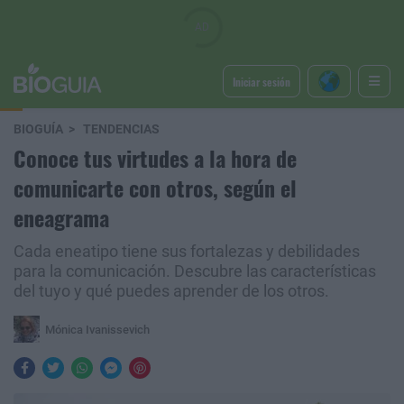
Iniciar sesión
BIOGUÍA
TENDENCIAS
Conoce tus virtudes a la hora de
comunicarte con otros, según el
eneagrama
Cada eneatipo tiene sus fortalezas y debilidades
para la comunicación. Descubre las características
del tuyo y qué puedes aprender de los otros.
Mónica Ivanissevich