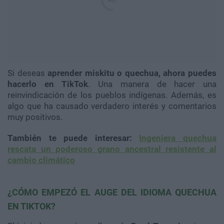
Si deseas
aprender miskitu o quechua, ahora puedes
hacerlo en TikTok
. Una manera de hacer una
reinvindicación de los pueblos indígenas. Además, es
algo que ha causado verdadero interés y comentarios
muy positivos.
También te puede interesar:
Ingeniera quechua
rescata un poderoso grano ancestral resistente al
cambio climático
¿CÓMO EMPEZÓ EL AUGE DEL IDIOMA QUECHUA
EN TIKTOK?