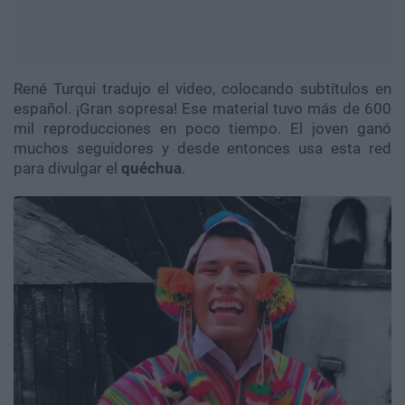
René Turqui tradujo el video, colocando subtítulos en
español. ¡Gran sopresa! Ese material tuvo más de 600
mil reproducciones en poco tiempo. El joven ganó
muchos seguidores y desde entonces usa esta red
para divulgar el
quéchua
.