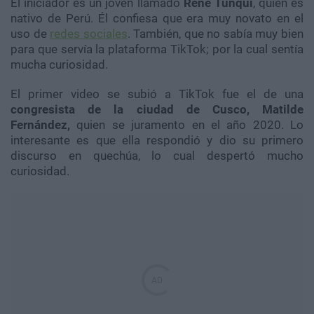
El iniciador es un joven llamado
René Tunqui
, quien es
nativo de Perú. Él confiesa que era muy novato en el
uso de
redes sociales
. También, que no sabía muy bien
para que servía la plataforma TikTok; por la cual sentía
mucha curiosidad.
El primer video se subió a TikTok fue el de una
congresista de la ciudad de Cusco, Matilde
Fernández,
quien se juramento en el año 2020. Lo
interesante es que ella respondió y dio su primero
discurso en quechúa, lo cual despertó mucho
curiosidad.