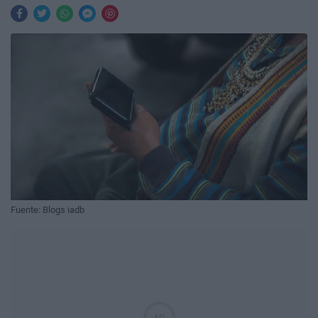
Fuente: Blogs iadb