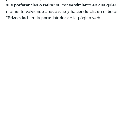
sus preferencias o retirar su consentimiento en cualquier
momento volviendo a este sitio y haciendo clic en el botón
"Privacidad" en la parte inferior de la página web.