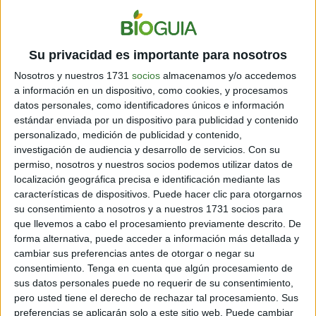
Su privacidad es importante para nosotros
Nosotros y nuestros 1731
socios
almacenamos y/o accedemos
a información en un dispositivo, como cookies, y procesamos
datos personales, como identificadores únicos e información
estándar enviada por un dispositivo para publicidad y contenido
personalizado, medición de publicidad y contenido,
investigación de audiencia y desarrollo de servicios.
Con su
permiso, nosotros y nuestros socios podemos utilizar datos de
localización geográfica precisa e identificación mediante las
características de dispositivos. Puede hacer clic para otorgarnos
su consentimiento a nosotros y a nuestros 1731 socios para
que llevemos a cabo el procesamiento previamente descrito. De
forma alternativa, puede acceder a información más detallada y
cambiar sus preferencias antes de otorgar o negar su
consentimiento.
Tenga en cuenta que algún procesamiento de
sus datos personales puede no requerir de su consentimiento,
pero usted tiene el derecho de rechazar tal procesamiento. Sus
preferencias se aplicarán solo a este sitio web. Puede cambiar