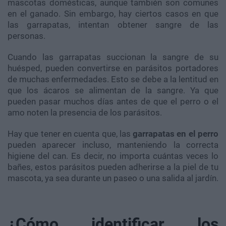
mascotas domésticas, aunque también son comunes
en el ganado. Sin embargo, hay ciertos casos en que
las garrapatas, intentan obtener sangre de las
personas.
Cuando las garrapatas succionan la sangre de su
huésped, pueden convertirse en parásitos portadores
de muchas enfermedades. Esto se debe a la lentitud en
que los ácaros se alimentan de la sangre. Ya que
pueden pasar muchos días antes de que el perro o el
amo noten la presencia de los parásitos.
Hay que tener en cuenta que, las
garrapatas en el perro
pueden aparecer incluso, manteniendo la correcta
higiene del can. Es decir, no importa cuántas veces lo
bañes, estos parásitos pueden adherirse a la piel de tu
mascota, ya sea durante un paseo o una salida al jardín.
¿Cómo identificar los