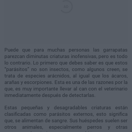
Puede que para muchas personas las garrapatas
parezcan diminutas criaturas inofensivas, pero es todo
lo contrario. Lo primero que debes saber es que estos
“parásitos” no son insectos, como algunos creen, se
trata de especies arácnidos, al igual que los ácaros,
arañas y escorpiones. Esta es una de las razones por la
que, es muy importante llevar al can con el veterinario
inmediatamente después de detectarlas.
Estas pequeñas y desagradables criaturas están
clasificadas como parásitos externos, esto significa
que, se alimentan de sangre. Sus huéspedes suelen ser
otros animales, especialmente perros y otras