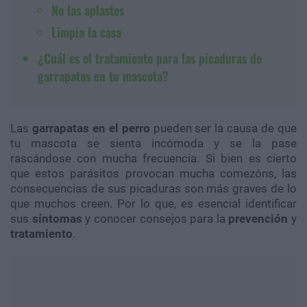
No las aplastes
Limpia la casa
¿Cuál es el tratamiento para las picaduras de
garrapatas en tu mascota?
Las
garrapatas en el perro
pueden ser la causa de que
tu mascota se sienta incómoda y se la pase
rascándose con mucha frecuencia. Si bien es cierto
que estos parásitos provocan mucha comezóns, las
consecuencias de sus picaduras son más graves de lo
que muchos creen. Por lo que, es esencial identificar
sus
síntomas
y conocer consejos para la
prevención
y
tratamiento
.