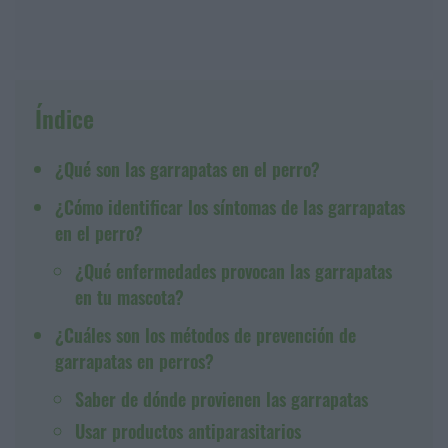
Índice
¿Qué son las garrapatas en el perro?
¿Cómo identificar los síntomas de las garrapatas
en el perro?
¿Qué enfermedades provocan las garrapatas
en tu mascota?
¿Cuáles son los métodos de prevención de
garrapatas en perros?
Saber de dónde provienen las garrapatas
Usar productos antiparasitarios