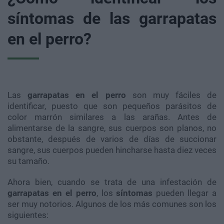
síntomas de las garrapatas
en el perro?
Las
garrapatas en el perro
son muy fáciles de
identificar, puesto que son pequeños parásitos de
color marrón similares a las arañas. Antes de
alimentarse de la sangre, sus cuerpos son planos, no
obstante, después de varios de días de succionar
sangre, sus cuerpos pueden hincharse hasta diez veces
su tamaño.
Ahora bien, cuando se trata de una infestación de
garrapatas en el perro
, los
síntomas
pueden llegar a
ser muy notorios. Algunos de los más comunes son los
siguientes: