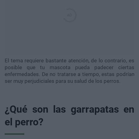
El tema requiere bastante atención, de lo contrario, es
posible que tu mascota pueda padecer ciertas
enfermedades. De no tratarse a tiempo, estas podrían
ser muy perjudiciales para su salud de los perros.
¿Qué son las garrapatas en
el perro?