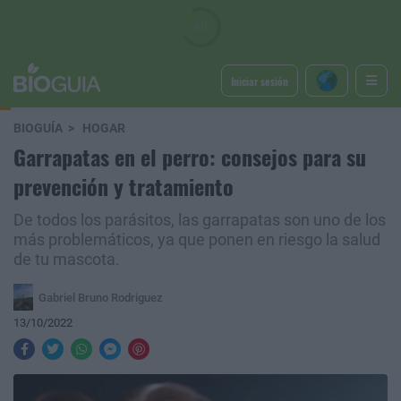
Iniciar sesión
BIOGUÍA
HOGAR
Garrapatas en el perro: consejos para su
prevención y tratamiento
De todos los parásitos, las garrapatas son uno de los
más problemáticos, ya que ponen en riesgo la salud
de tu mascota.
Gabriel Bruno Rodriguez
13/10/2022