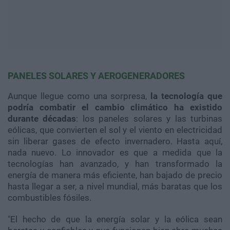
PANELES SOLARES Y AEROGENERADORES
Aunque llegue como una sorpresa,
la tecnología que
podría combatir el cambio climático ha existido
durante décadas
: los paneles solares y las turbinas
eólicas, que convierten el sol y el viento en electricidad
sin liberar gases de efecto invernadero. Hasta aquí,
nada nuevo. Lo innovador es que a medida que la
tecnologías han avanzado, y han transformado la
energía de manera más eficiente, han bajado de precio
hasta llegar a ser, a nivel mundial, más baratas que los
combustibles fósiles.
"El hecho de que la energía solar y la eólica sean