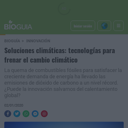
Iniciar sesión
BIOGUÍA
INNOVACIÓN
Soluciones climáticas: tecnologías para
frenar el cambio climático
La quema de combustibles fósiles para satisfacer la
creciente demanda de energía ha llevado las
emisiones de dióxido de carbono a un nivel récord.
¿Puede la innovación salvarnos del calentamiento
global?
02/01/2020