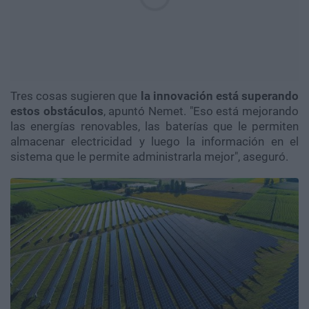
Tres cosas sugieren que
la innovación está superando
estos obstáculos
, apuntó Nemet. "Eso está mejorando
las energías renovables, las baterías que le permiten
almacenar electricidad y luego la información en el
sistema que le permite administrarla mejor", aseguró.