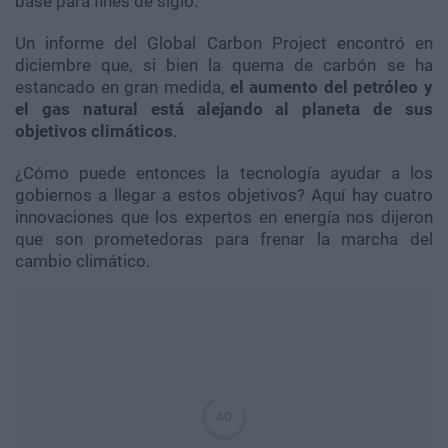
base para fines de siglo.
Un informe del Global Carbon Project encontró en
diciembre que, si bien la quema de carbón se ha
estancado en gran medida,
el aumento del petróleo y
el gas natural está alejando al planeta de sus
objetivos climáticos
.
¿Cómo puede entonces la tecnología ayudar a los
gobiernos a llegar a estos objetivos? Aquí hay cuatro
innovaciones que los expertos en energía nos dijeron
que son prometedoras para frenar la marcha del
cambio climático.