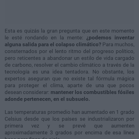
Esta es quizás la gran pregunta que en este momento
le esté rondando en la mente:
¿podemos inventar
alguna salida para el colapso climático?
Para muchos,
consternados por el lento ritmo del progreso político,
pero reticentes a abandonar un estilo de vida cargado
de carbono, resolver el cambio climático a través de la
tecnología es una idea tentadora. No obstante, los
expertos aseguran que no existe tal fórmula mágica
para proteger el clima, aparte de una que pocos
desean considerar:
mantener los combustibles fósiles
adonde pertenecen, en el subsuelo.
Las temperaturas promedio han aumentado en 1 grado
Celsius desde que los países se industrializaron por
primera vez y se prevé que aumenten
aproximadamente 3 grados por encima de esa línea