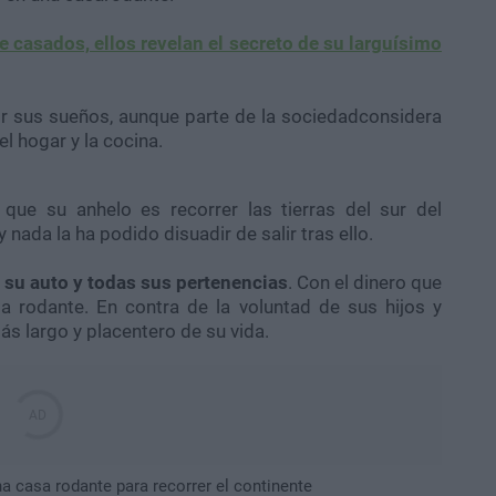
 casados, ellos revelan el secreto de su larguísimo
 ir sus sueños, aunque parte de la sociedadconsidera
l hogar y la cocina.
que su anhelo es recorrer las tierras del sur del
nada la ha podido disuadir de salir tras ello.
 su auto y todas sus pertenencias
. Con el dinero que
a rodante. En contra de la voluntad de sus hijos y
ás largo y placentero de su vida.