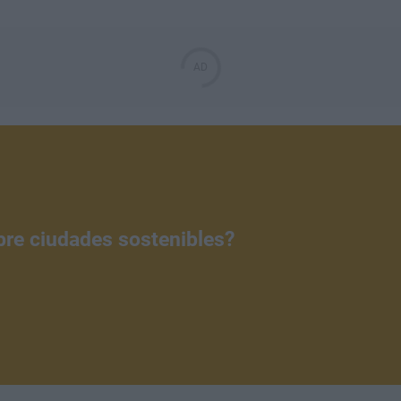
bre ciudades sostenibles?