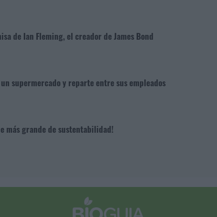
isa de Ian Fleming, el creador de James Bond
en un supermercado y reparte entre sus empleados
ble más grande de sustentabilidad!