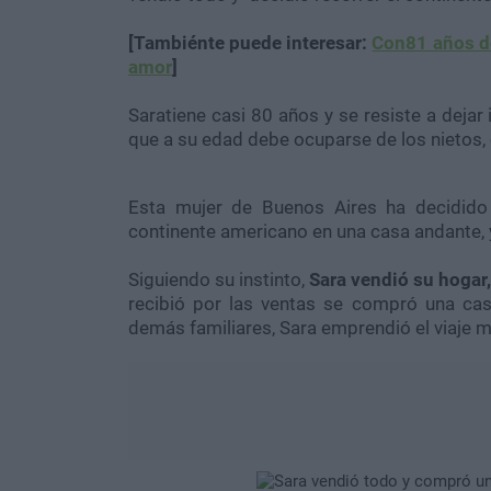
[Tambiénte puede interesar:
Con81 años de
amor
]
Saratiene casi 80 años y se resiste a dejar
que a su edad debe ocuparse de los nietos, e
Esta mujer de Buenos Aires ha decidido 
continente americano en una casa andante, y 
Siguiendo su instinto,
Sara vendió su hogar,
recibió por las ventas se compró una cas
demás familiares, Sara emprendió el viaje m