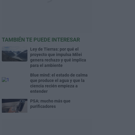
TAMBIÉN TE PUEDE INTERESAR
Ley de Tierras: por qué el
proyecto que impulsa Milei
genera rechazo y qué implica
para el ambiente
Blue mind: el estado de calma
que produce el agua y que la
ciencia recién empieza a
entender
PSA: mucho más que
purificadores