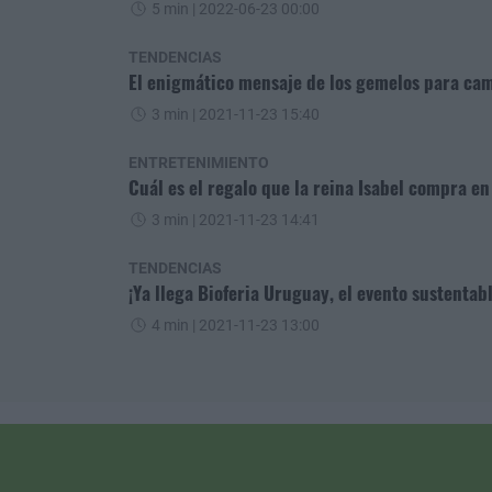
5 min
| 2022-06-23 00:00
TENDENCIAS
El enigmático mensaje de los gemelos para cam
3 min
| 2021-11-23 15:40
ENTRETENIMIENTO
Cuál es el regalo que la reina Isabel compra 
3 min
| 2021-11-23 14:41
TENDENCIAS
¡Ya llega Bioferia Uruguay, el evento sustenta
4 min
| 2021-11-23 13:00