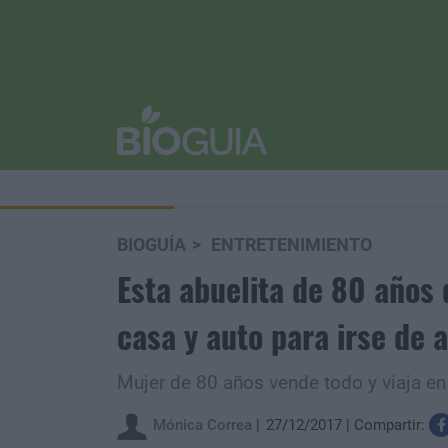
BIOGUÍA
ENTRETENIMIENTO
Esta abuelita de 80 años 
casa y auto para irse de 
Mujer de 80 años vende todo y viaja en
Mónica Correa
27/12/2017
Compartir: