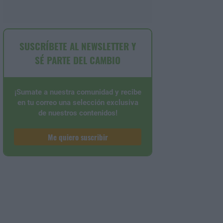
SUSCRÍBETE AL NEWSLETTER Y
SÉ PARTE DEL CAMBIO
¡Sumate a nuestra comunidad y recibe
en tu correo una selección exclusiva
de nuestros contenidos!
Me quiero suscribir