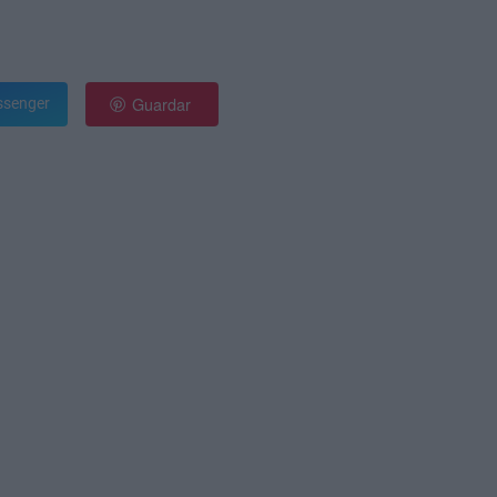
Guardar
senger