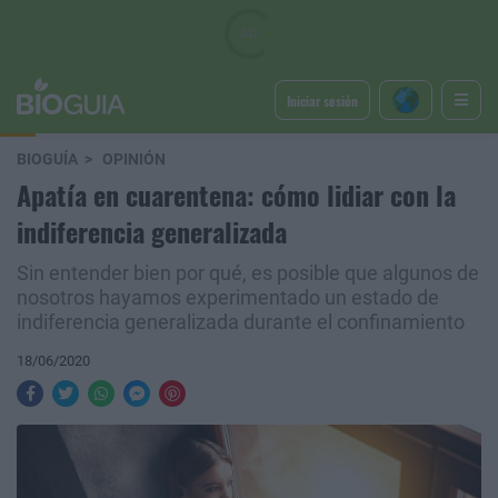
Iniciar sesión
BIOGUÍA
OPINIÓN
Apatía en cuarentena: cómo lidiar con la
indiferencia generalizada
Sin entender bien por qué, es posible que algunos de
nosotros hayamos experimentado un estado de
indiferencia generalizada durante el confinamiento
18/06/2020