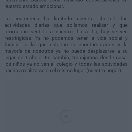
nuestro estado emocional.
La cuarentena ha limitado nuestra libertad, las
actividades diarias que solíamos realizar y que
otorgaban sentido a nuestro día a día, hoy se ven
restringidas. Ya no podemos tener la vida social y
familiar a la que estábamos acostumbrados y la
mayoría de nosotros ya no puede desplazarse a su
lugar de trabajo. En cambio, trabajamos desde casa,
los niños ya no van al colegio y todas las actividades
pasan a realizarse en el mismo lugar (nuestro hogar).