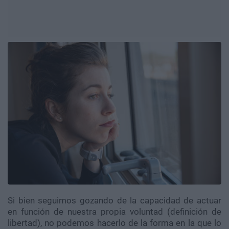
Si bien seguimos gozando de la capacidad de actuar
en función de nuestra propia voluntad (definición de
libertad), no podemos hacerlo de la forma en la que lo