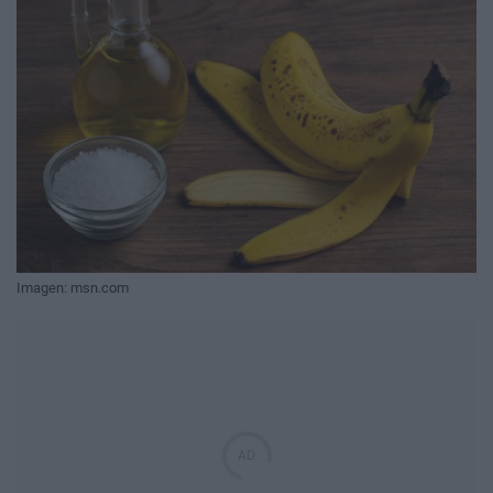
Imagen: msn.com