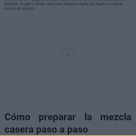
banana, vinagre y limón, ideal para limpieza ligera del hogar y cuidado
básico de plantas.
Cómo preparar la mezcla
casera paso a paso