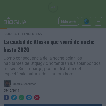
Iniciar sesión
BIOGUÍA
TENDENCIAS
La ciudad de Alaska que vivirá de noche
hasta 2020
Como consecuencia de la noche polar, los
habitantes de Utqiagvic no tendrán luz solar por dos
meses. Sin embargo, podrán disfrutar del
espectáculo natural de la aurora boreal.
Victoria Mortimer
05/12/2019