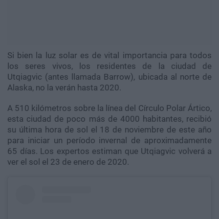
Si bien la luz solar es de vital importancia para todos
los seres vivos, los residentes de la ciudad de
Utqiagvic (antes llamada Barrow), ubicada al norte de
Alaska, no la verán hasta 2020.
A 510 kilómetros sobre la línea del Círculo Polar Ártico,
esta ciudad de poco más de 4000 habitantes, recibió
su última hora de sol el 18 de noviembre de este año
para iniciar un período invernal de aproximadamente
65 días. Los expertos estiman que Utqiagvic volverá a
ver el sol el 23 de enero de 2020.