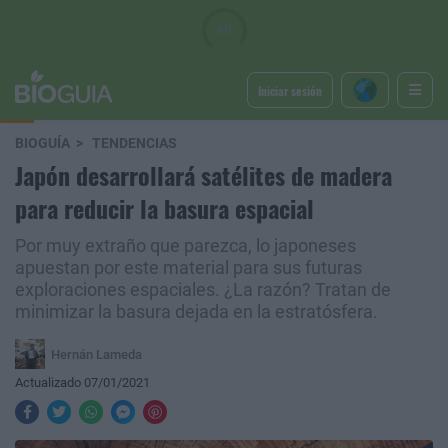
Iniciar sesión
BIOGUÍA
TENDENCIAS
Japón desarrollará satélites de madera
para reducir la basura espacial
Por muy extraño que parezca, lo japoneses
apuestan por este material para sus futuras
exploraciones espaciales. ¿La razón? Tratan de
minimizar la basura dejada en la estratósfera.
Hernán Lameda
Actualizado 07/01/2021