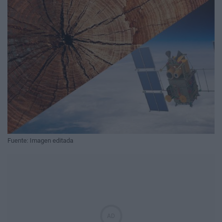
Fuente: Imagen editada