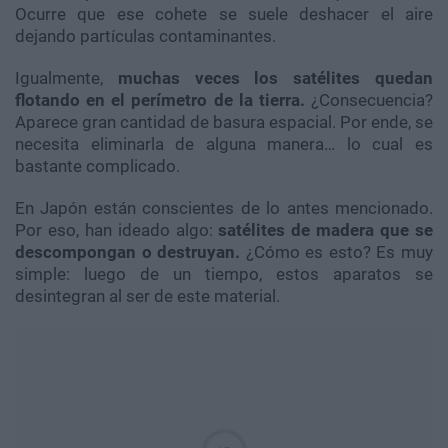
Ocurre que ese cohete se suele deshacer el aire
dejando partículas contaminantes.
Igualmente,
muchas veces los satélites quedan
flotando en el perímetro de la tierra.
¿Consecuencia?
Aparece gran cantidad de basura espacial. Por ende, se
necesita eliminarla de alguna manera… lo cual es
bastante complicado.
En Japón están conscientes de lo antes mencionado.
Por eso, han ideado algo:
satélites de madera que se
descompongan o destruyan.
¿Cómo es esto? Es muy
simple: luego de un tiempo, estos aparatos se
desintegran al ser de este material.