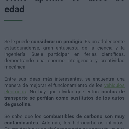
edad
Se le puede
considerar un prodigio
. Es un adolescente
estadounidense, gran entusiasta de la ciencia y la
ingeniería. Suele participar en ferias científicas,
demostrando una enorme inteligencia y creatividad
mecánica.
Entre sus ideas más interesantes, se encuentra una
manera de mejorar el funcionamiento de los
vehículos
eléctricos
. No hay que olvidar que estos
modos de
transporte se perfilan como sustitutos de los autos
de gasolina.
Se sabe que los
combustibles de carbono son muy
contaminantes
. Además, los hidrocarburos infinitos.