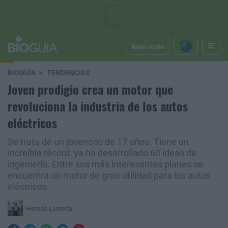
Iniciar sesión
BIOGUÍA
TENDENCIAS
Joven prodigio crea un motor que
revoluciona la industria de los autos
eléctricos
Se trata de un jovencito de 17 años. Tiene un
increíble récord: ya ha desarrollado 60 ideas de
ingeniería. Entre sus más interesantes planes se
encuentra un motor de gran utilidad para los autos
eléctricos.
Hernán Lameda