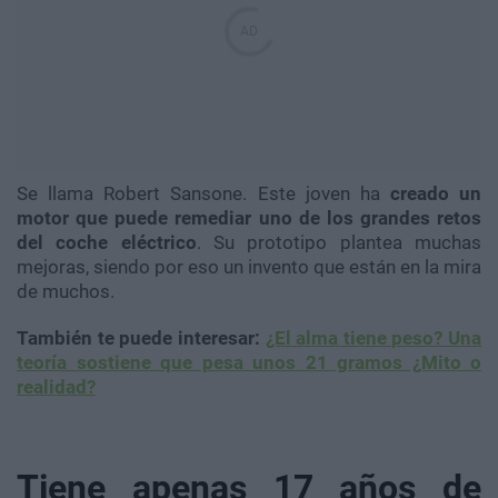
Se llama Robert Sansone. Este joven ha
creado un
motor que puede remediar uno de los grandes retos
del coche eléctrico
. Su prototipo plantea muchas
mejoras, siendo por eso un invento que están en la mira
de muchos.
También te puede interesar:
¿El alma tiene peso? Una
teoría sostiene que pesa unos 21 gramos ¿Mito o
realidad?
Tiene apenas 17 años de