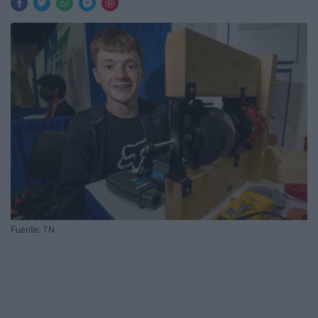
Fuente: TN