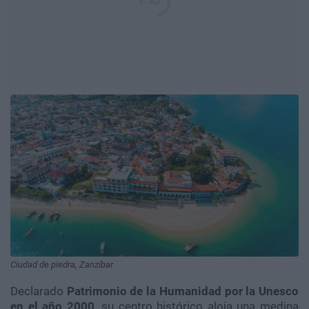
Ciudad de piedra, Zanzíbar
Declarado
Patrimonio de la Humanidad por la Unesco
en el año 2000,
su centro histórico aloja una medina