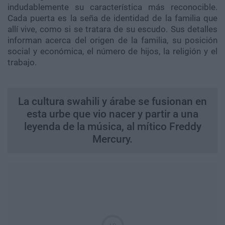
indudablemente su característica más reconocible.
Cada puerta es la seña de identidad de la familia que
allí vive, como si se tratara de su escudo. Sus detalles
informan acerca del origen de la familia, su posición
social y económica, el número de hijos, la religión y el
trabajo.
La cultura swahili y árabe se fusionan en
esta urbe que vio nacer y partir a una
leyenda de la música, al mítico Freddy
Mercury.