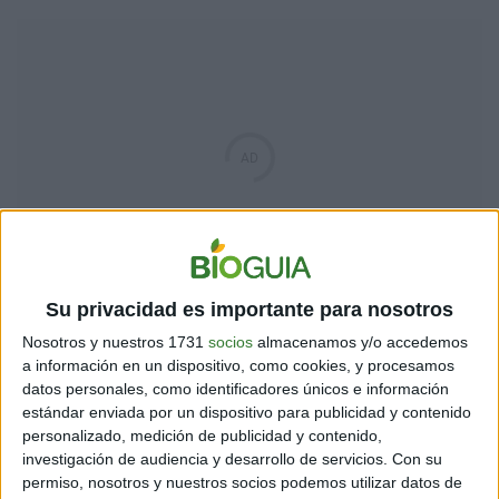
Su privacidad es importante para nosotros
Nosotros y nuestros 1731
socios
almacenamos y/o accedemos
a información en un dispositivo, como cookies, y procesamos
datos personales, como identificadores únicos e información
estándar enviada por un dispositivo para publicidad y contenido
personalizado, medición de publicidad y contenido,
investigación de audiencia y desarrollo de servicios.
Con su
permiso, nosotros y nuestros socios podemos utilizar datos de