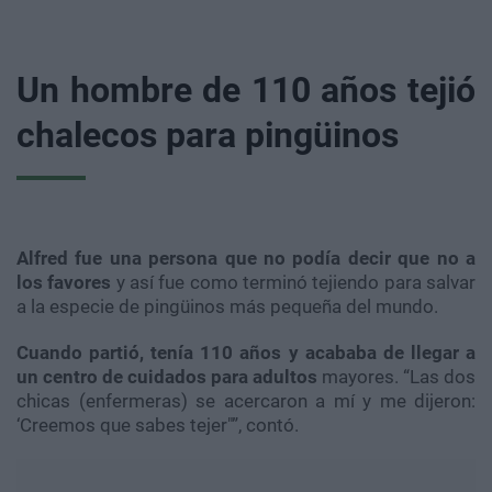
Un hombre de 110 años tejió
chalecos para pingüinos
Alfred fue una persona que no podía decir que no a
los favores
y así fue como terminó tejiendo para salvar
a la especie de pingüinos más pequeña del mundo.
Cuando partió, tenía 110 años y acababa de llegar a
un centro de cuidados para adultos
mayores. “Las dos
chicas (enfermeras) se acercaron a mí y me dijeron:
‘Creemos que sabes tejer"”, contó.