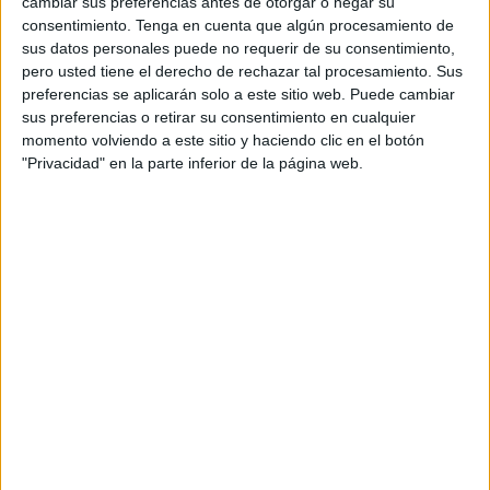
cambiar sus preferencias antes de otorgar o negar su
consentimiento.
Tenga en cuenta que algún procesamiento de
sus datos personales puede no requerir de su consentimiento,
pero usted tiene el derecho de rechazar tal procesamiento. Sus
preferencias se aplicarán solo a este sitio web. Puede cambiar
sus preferencias o retirar su consentimiento en cualquier
momento volviendo a este sitio y haciendo clic en el botón
"Privacidad" en la parte inferior de la página web.