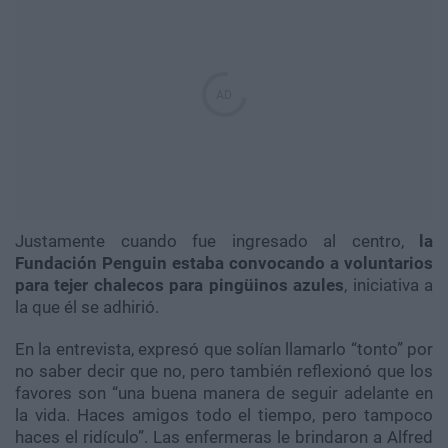
Justamente cuando fue ingresado al centro,
la
Fundación Penguin estaba convocando a voluntarios
para tejer chalecos para pingüinos azules
, iniciativa a
la que él se adhirió.
En la entrevista, expresó que solían llamarlo “tonto” por
no saber decir que no, pero también reflexionó que los
favores son “una buena manera de seguir adelante en
la vida. Haces amigos todo el tiempo, pero tampoco
haces el ridículo”. Las enfermeras le brindaron a Alfred