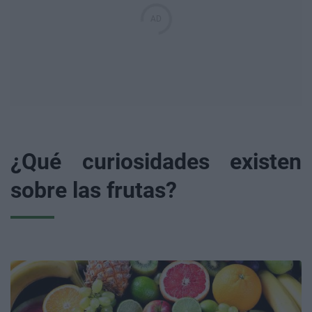
¿Qué curiosidades existen
sobre las frutas?