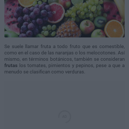
Se suele llamar fruta a todo fruto que es comestible,
como en el caso de las naranjas o los melocotones. Así
mismo, en términos botánicos, también se consideran
frutas
los tomates, pimientos y pepinos, pese a que a
menudo se clasifican como verduras.