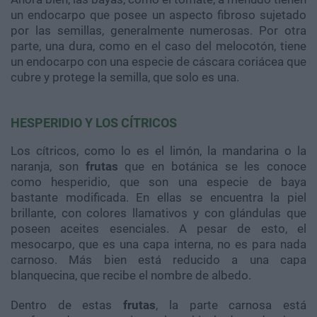
un endocarpo que posee un aspecto fibroso sujetado
por las semillas, generalmente numerosas. Por otra
parte, una dura, como en el caso del melocotón, tiene
un endocarpo con una especie de cáscara coriácea que
cubre y protege la semilla, que solo es una.
HESPERIDIO Y LOS CÍTRICOS
Los cítricos, como lo es el limón, la mandarina o la
naranja, son
frutas
que en botánica se les conoce
como hesperidio, que son una especie de baya
bastante modificada. En ellas se encuentra la piel
brillante, con colores llamativos y con glándulas que
poseen aceites esenciales. A pesar de esto, el
mesocarpo, que es una capa interna, no es para nada
carnoso. Más bien está reducido a una capa
blanquecina, que recibe el nombre de albedo.
Dentro de estas
frutas
, la parte carnosa está