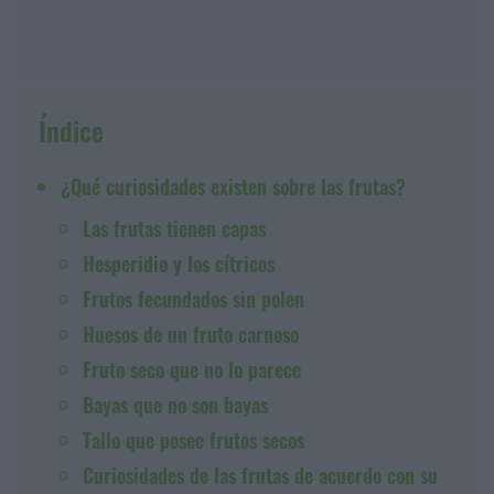
Índice
¿Qué curiosidades existen sobre las frutas?
Las frutas tienen capas
Hesperidio y los cítricos
Frutos fecundados sin polen
Huesos de un fruto carnoso
Fruto seco que no lo parece
Bayas que no son bayas
Tallo que posee frutos secos
Curiosidades de las frutas de acuerdo con su