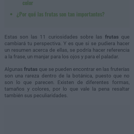
color
¿Por qué las frutas son tan importantes?
Estas son las 11 curiosidades sobre las
frutas
que
cambiará tu perspectiva. Y es que si se pudiera hacer
un resumen acerca de ellas, se podría hacer referencia
a la frase, un manjar para los ojos y para el paladar.
Algunas
frutas
que se pueden encontrar en las fruterías
son una rareza dentro de la botánica, puesto que no
son lo que parecen. Existen de diferentes formas,
tamaños y colores, por lo que vale la pena resaltar
también sus peculiaridades.