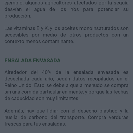
ejemplo, algunos agricultores afectados por la sequía
desvían el agua de los ríos para potenciar su
producción.
Las vitaminas E y K, y los aceites monoinsaturados son
accesibles por medio de otros productos con un
contexto menos contaminante.
ENSALADA ENVASADA
Alrededor del 40% de la ensalada envasada es
desechada cada año, según datos recopilados en el
Reino Unido. Esto se debe a que a menudo se compra
sin una comida particular en mente, y porque las fechas
de caducidad son muy limitantes.
Además, hay que lidiar con el desecho plástico y la
huella de carbono del transporte. Compra verduras
frescas para tus ensaladas.