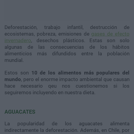
Deforestación, trabajo infantil, destrucción de
ecosistemas, pobreza, emisiones de
gases de efecto
invernadero
, desechos plásticos. Estas son solo
algunas de las consecuencias de los hábitos
alimenticios más difundidos entre la población
mundial.
Estos son
10 de los alimentos más populares del
mundo
, pero el enorme impacto ambiental que causan
hace necesario qeu nos cuestionemos si los
seguiremos incluyendo en nuestra dieta.
AGUACATES
La popularidad de los aguacates alimenta
indirectamente la deforestación. Además, en Chile, por