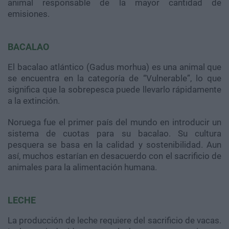
animal responsable de la mayor cantidad de
emisiones.
BACALAO
El bacalao atlántico (Gadus morhua) es una animal que
se encuentra en la categoría de “Vulnerable”, lo que
significa que la sobrepesca puede llevarlo rápidamente
a la extinción.
Noruega fue el primer país del mundo en introducir un
sistema de cuotas para su bacalao. Su cultura
pesquera se basa en la calidad y sostenibilidad. Aun
así, muchos estarían en desacuerdo con el sacrificio de
animales para la alimentación humana.
LECHE
La producción de leche requiere del sacrificio de vacas.