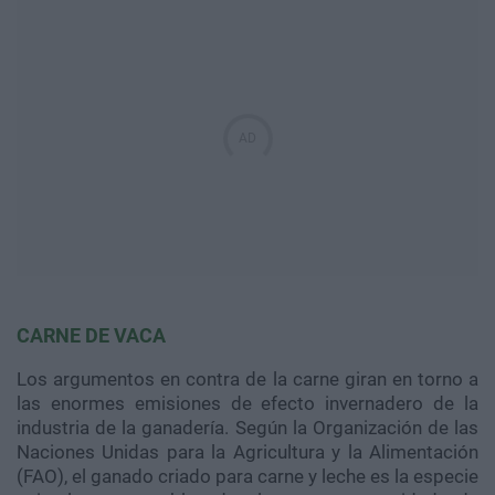
CARNE DE VACA
Los argumentos en contra de la carne giran en torno a
las enormes emisiones de efecto invernadero de la
industria de la ganadería. Según la Organización de las
Naciones Unidas para la Agricultura y la Alimentación
(FAO), el ganado criado para carne y leche es la especie