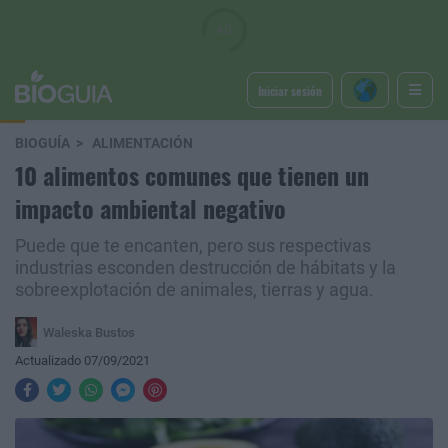
Iniciar sesión
BIOGUÍA
ALIMENTACIÓN
10 alimentos comunes que tienen un
impacto ambiental negativo
Puede que te encanten, pero sus respectivas
industrias esconden destrucción de hábitats y la
sobreexplotación de animales, tierras y agua.
Waleska Bustos
Actualizado 07/09/2021