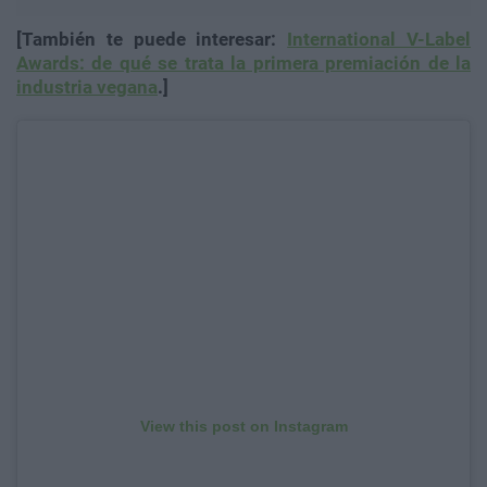
[También te puede interesar:
International V-Label
Awards: de qué se trata la primera premiación de la
industria vegana
.]
View this post on Instagram