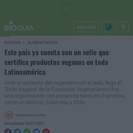
Iniciar sesión
BIOGUÍA
ALIMENTACIÓN
Este país ya cuenta con un sello que
certifica productos veganos en toda
Latinoamérica
Ante el aumento del veganismo en el país, llega el
‘Sello Vegano’ de la Fundación Vegetarianos Hoy,
una organización con presencia tanto en Argentina,
como en México, Colombia y Chile.
Vegetarianos Hoy
Actualizado 29/07/2021