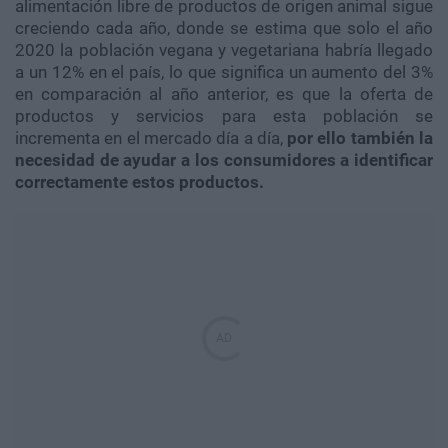
alimentación libre de productos de origen animal sigue
creciendo cada año, donde se estima que solo el año
2020 la población vegana y vegetariana habría llegado
a un 12% en el país, lo que significa un aumento del 3%
en comparación al año anterior, es que la oferta de
productos y servicios para esta población se
incrementa en el mercado día a día,
por ello también la
necesidad de ayudar a los consumidores a identificar
correctamente estos productos.