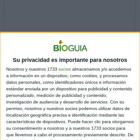
A post shared by Fundación Vegetarianos Hoy (@vegetarianos_hoy)
Su privacidad es importante para nosotros
Nosotros y nuestros 1733
socios
almacenamos y/o accedemos
a información en un dispositivo, como cookies, y procesamos
datos personales, como identificadores únicos e información
estándar enviada por un dispositivo para publicidad y contenido
personalizado, medición de publicidad y contenido,
investigación de audiencia y desarrollo de servicios.
Con su
permiso, nosotros y nuestros socios podemos utilizar datos de
localización geográfica precisa e identificación mediante las
características de dispositivos. Puede hacer clic para otorgarnos
su consentimiento a nosotros y a nuestros 1733 socios para
que llevemos a cabo el procesamiento previamente descrito. De