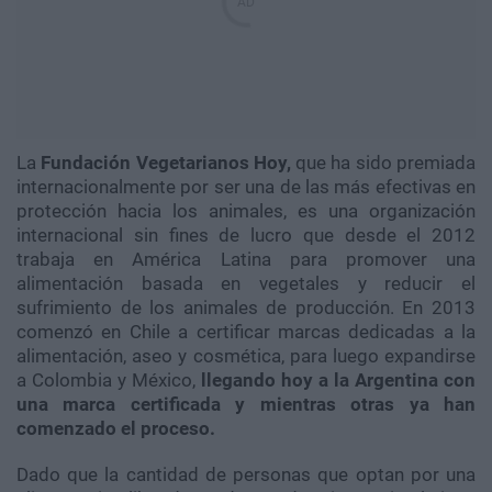
La
Fundación Vegetarianos Hoy,
que ha sido premiada
internacionalmente por ser una de las más efectivas en
protección hacia los animales, es una organización
internacional sin fines de lucro que desde el 2012
trabaja en América Latina para promover una
alimentación basada en vegetales y reducir el
sufrimiento de los animales de producción. En 2013
comenzó en Chile a certificar marcas dedicadas a la
alimentación, aseo y cosmética, para luego expandirse
a Colombia y México,
llegando hoy a la Argentina con
una marca certificada y mientras otras ya han
comenzado el proceso.
Dado que la cantidad de personas que optan por una