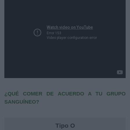
¿
QUÉ COMER DE ACUERDO A TU GRUPO
SANGUÍNEO?
Tipo O