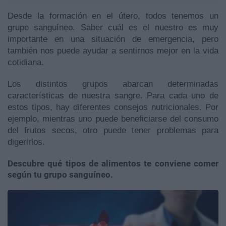
Desde la formación en el útero, todos tenemos un
grupo sanguíneo. Saber cuál es el nuestro es muy
importante en una situación de emergencia, pero
también nos puede ayudar a sentirnos mejor en la vida
cotidiana.
Los distintos grupos abarcan determinadas
características de nuestra sangre. Para cada uno de
estos tipos, hay diferentes consejos nutricionales. Por
ejemplo, mientras uno puede beneficiarse del consumo
del frutos secos, otro puede tener problemas para
digerirlos.
Descubre qué tipos de alimentos te conviene comer
según tu grupo sanguíneo.