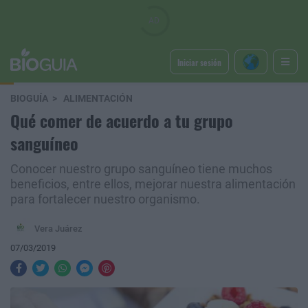
Iniciar sesión
BIOGUÍA
ALIMENTACIÓN
Qué comer de acuerdo a tu grupo
sanguíneo
Conocer nuestro grupo sanguíneo tiene muchos
beneficios, entre ellos, mejorar nuestra alimentación
para fortalecer nuestro organismo.
Vera Juárez
07/03/2019