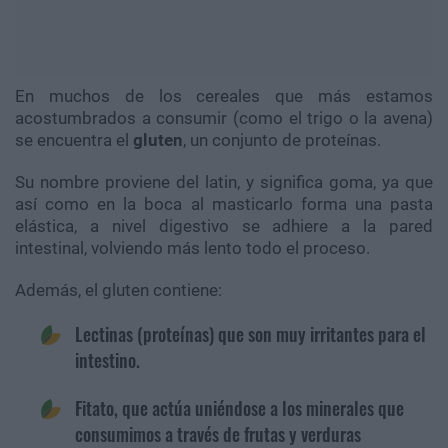
En muchos de los cereales que más estamos
acostumbrados a consumir (como el trigo o la avena)
se encuentra el
gluten
, un conjunto de proteínas.
Su nombre proviene del latin, y significa goma, ya que
así como en la boca al masticarlo forma una pasta
elástica, a nivel digestivo se adhiere a la pared
intestinal, volviendo más lento todo el proceso.
Además, el gluten contiene:
Lectinas (proteínas) que son muy irritantes para el
intestino.
Fitato, que actúa uniéndose a los minerales que
consumimos a través de frutas y verduras