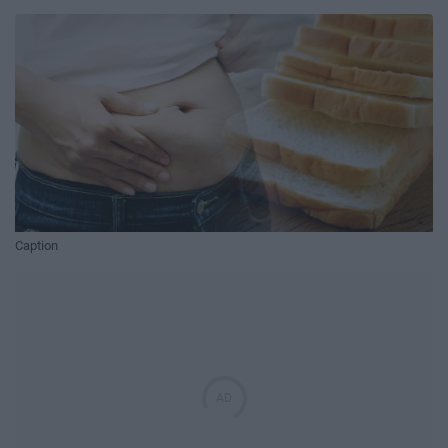
Caption