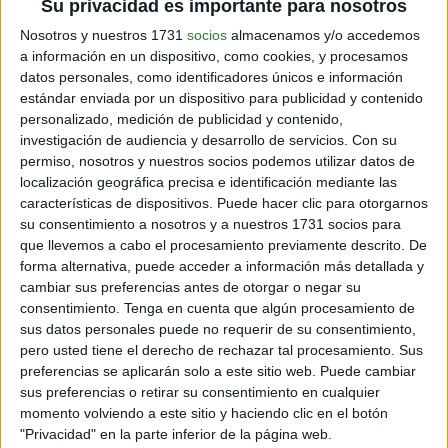
Su privacidad es importante para nosotros
Nosotros y nuestros 1731
socios
almacenamos y/o accedemos
a información en un dispositivo, como cookies, y procesamos
datos personales, como identificadores únicos e información
estándar enviada por un dispositivo para publicidad y contenido
personalizado, medición de publicidad y contenido,
investigación de audiencia y desarrollo de servicios.
Con su
permiso, nosotros y nuestros socios podemos utilizar datos de
localización geográfica precisa e identificación mediante las
características de dispositivos. Puede hacer clic para otorgarnos
su consentimiento a nosotros y a nuestros 1731 socios para
que llevemos a cabo el procesamiento previamente descrito. De
forma alternativa, puede acceder a información más detallada y
cambiar sus preferencias antes de otorgar o negar su
consentimiento.
Tenga en cuenta que algún procesamiento de
sus datos personales puede no requerir de su consentimiento,
pero usted tiene el derecho de rechazar tal procesamiento. Sus
preferencias se aplicarán solo a este sitio web. Puede cambiar
sus preferencias o retirar su consentimiento en cualquier
momento volviendo a este sitio y haciendo clic en el botón
"Privacidad" en la parte inferior de la página web.