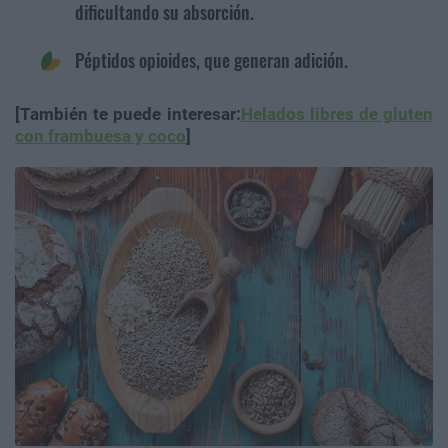
dificultando su absorción.
Péptidos opioides, que generan adición.
[También te puede interesar:
Helados libres de gluten
con frambuesa y coco
]