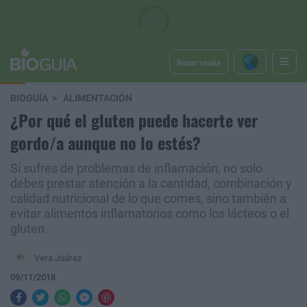
Iniciar sesión
BIOGUÍA
ALIMENTACIÓN
¿Por qué el gluten puede hacerte ver
gordo/a aunque no lo estés?
Si sufres de problemas de inflamación, no solo
debes prestar atención a la cantidad, combinación y
calidad nutricional de lo que comes, sino también a
evitar alimentos inflamatorios como los lácteos o el
gluten.
Vera Juárez
09/11/2018