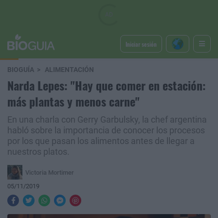
Iniciar sesión
BIOGUÍA
ALIMENTACIÓN
Narda Lepes: "Hay que comer en estación:
más plantas y menos carne"
En una charla con Gerry Garbulsky, la chef argentina
habló sobre la importancia de conocer los procesos
por los que pasan los alimentos antes de llegar a
nuestros platos.
Victoria Mortimer
05/11/2019