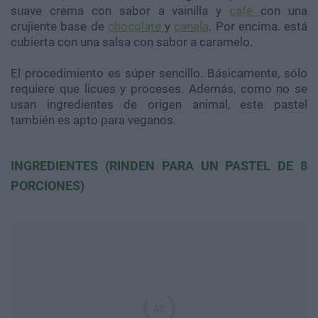
suave crema con sabor a vainilla y
café
con una
crujiente base de
chocolate
y
canela
. Por encima. está
cubierta con una salsa con sabor a caramelo.
El procedimiento es súper sencillo. Básicamente, sólo
requiere que licues y proceses. Además, como no se
usan ingredientes de origen animal, este pastel
también es apto para veganos.
INGREDIENTES (RINDEN PARA UN PASTEL DE 8
PORCIONES)