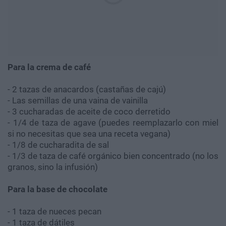
Para la crema de café
- 2 tazas de anacardos (castañas de cajú)
- Las semillas de una vaina de vainilla
- 3 cucharadas de aceite de coco derretido
- 1/4 de taza de agave (puedes reemplazarlo con miel
si no necesitas que sea una receta vegana)
- 1/8 de cucharadita de sal
- 1/3 de taza de café orgánico bien concentrado (no los
granos, sino la infusión)
Para la base de chocolate
- 1 taza de nueces pecan
- 1 taza de dátiles