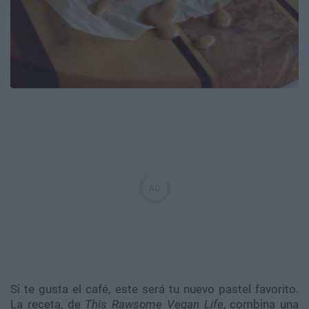
Si te gusta el café, este será tu nuevo pastel favorito.
La receta, de
This Rawsome Vegan Life
, combina una