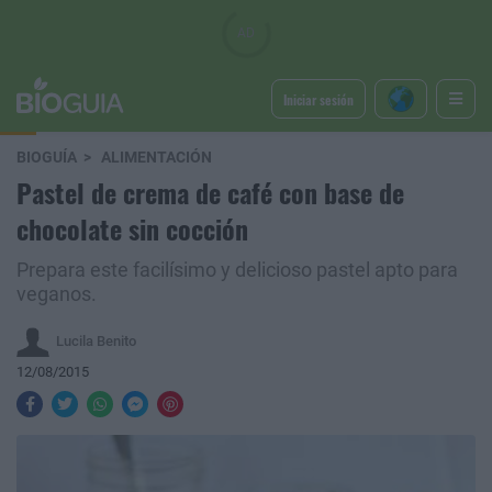
Iniciar sesión
BIOGUÍA
ALIMENTACIÓN
Pastel de crema de café con base de
chocolate sin cocción
Prepara este facilísimo y delicioso pastel apto para
veganos.
Lucila Benito
12/08/2015