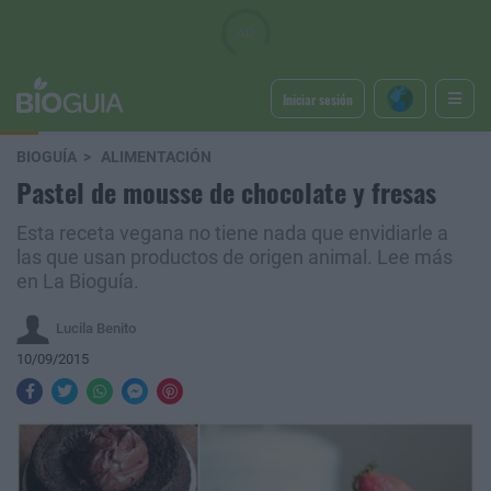
Iniciar sesión
BIOGUÍA
ALIMENTACIÓN
Pastel de mousse de chocolate y fresas
Esta receta vegana no tiene nada que envidiarle a
las que usan productos de origen animal. Lee más
en La Bioguía.
Lucila Benito
10/09/2015