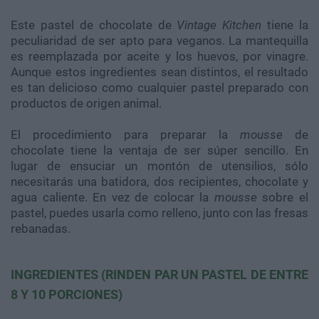
Este pastel de chocolate de
Vintage Kitchen
tiene la
peculiaridad de ser apto para veganos. La mantequilla
es reemplazada por aceite y los huevos, por vinagre.
Aunque estos ingredientes sean distintos, el resultado
es tan delicioso como cualquier pastel preparado con
productos de origen animal.
El procedimiento para preparar la
mousse
de
chocolate tiene la ventaja de ser súper sencillo. En
lugar de ensuciar un montón de utensilios, sólo
necesitarás una batidora, dos recipientes, chocolate y
agua caliente. En vez de colocar la
mousse
sobre el
pastel, puedes usarla como relleno, junto con las fresas
rebanadas.
INGREDIENTES (RINDEN PAR UN PASTEL DE ENTRE
8 Y 10 PORCIONES)