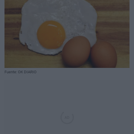
Fuente: OK DIARIO