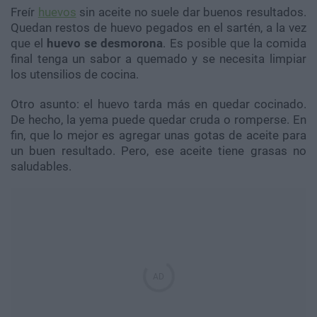
Freír
huevos
sin aceite no suele dar buenos resultados.
Quedan restos de huevo pegados en el sartén, a la vez
que el
huevo se desmorona
. Es posible que la comida
final tenga un sabor a quemado y se necesita limpiar
los utensilios de cocina.
Otro asunto: el huevo tarda más en quedar cocinado.
De hecho, la yema puede quedar cruda o romperse. En
fin, que lo mejor es agregar unas gotas de aceite para
un buen resultado. Pero, ese aceite tiene grasas no
saludables.