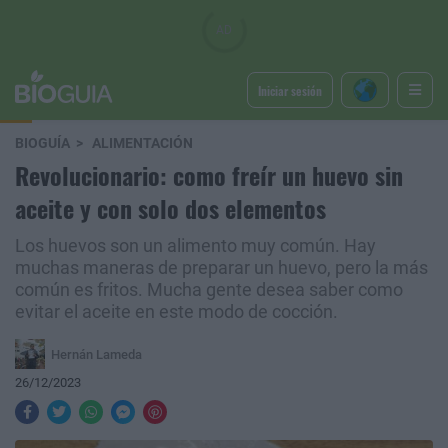
Iniciar sesión
BIOGUÍA
ALIMENTACIÓN
Revolucionario: como freír un huevo sin
aceite y con solo dos elementos
Los huevos son un alimento muy común. Hay
muchas maneras de preparar un huevo, pero la más
común es fritos. Mucha gente desea saber como
evitar el aceite en este modo de cocción.
Hernán Lameda
26/12/2023