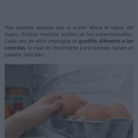
Hay quienes objetan que el aceite altera el sabor del
huevo. Existen muchos aceites en los supermercados.
Cada uno de ellos impregna un
gustillo diferente a las
comidas
, lo cual es importante para quienes tienen un
paladar delicado.