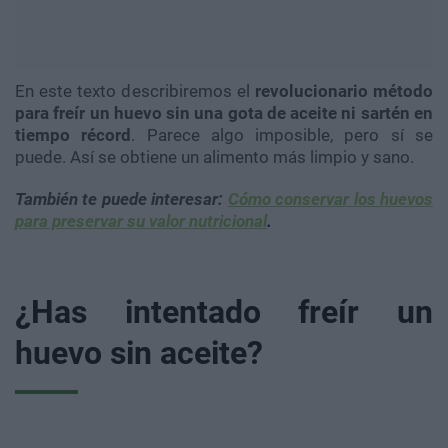
En este texto describiremos el
revolucionario método
para freír un huevo sin una gota de aceite ni sartén en
tiempo récord
. Parece algo imposible, pero sí se
puede. Así se obtiene un alimento más limpio y sano.
También te puede interesar:
Cómo conservar los huevos
para preservar su valor nutricional
.
¿Has intentado freír un
huevo sin aceite?