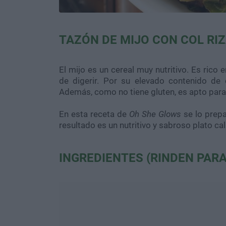
TAZÓN DE MIJO CON COL RI
El mijo es un cereal muy nutritivo. Es rico e
de digerir. Por su elevado contenido de 
Además, como no tiene gluten, es apto para
En esta receta de
Oh She Glows
se lo prepa
resultado es un nutritivo y sabroso plato cal
INGREDIENTES (RINDEN PAR