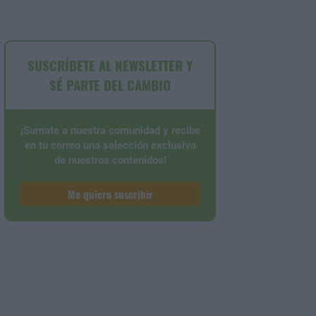
SUSCRÍBETE AL NEWSLETTER Y
SÉ PARTE DEL CAMBIO
¡Sumate a nuestra comunidad y recibe
en tu correo una selección exclusiva
de nuestros contenidos!
Me quiero suscribir