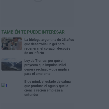
TAMBIÉN TE PUEDE INTERESAR
La bióloga argentina de 25 años
que desarrolla un gel para
regenerar el corazón después
de un infarto
Ley de Tierras: por qué el
proyecto que impulsa Milei
genera rechazo y qué implica
para el ambiente
Blue mind: el estado de calma
que produce el agua y que la
ciencia recién empieza a
entender