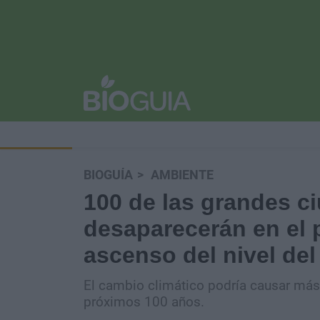
BIOGUÍA
AMBIENTE
100 de las grandes 
desaparecerán en el p
ascenso del nivel del
El cambio climático podría causar más
próximos 100 años.