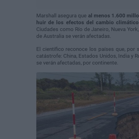
Marshall asegura que
al menos 1.600 millo
huir de los efectos del cambio climátic
Ciudades como Río de Janeiro, Nueva York, 
de Australia se verán afectadas.
El científico reconoce los países que, por 
catástrofe: China, Estados Unidos, India y 
se verán afectadas, por continente.