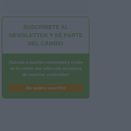
SUSCRÍBETE AL
NEWSLETTER Y SÉ PARTE
DEL CAMBIO
¡Sumate a nuestra comunidad y recibe
en tu correo una selección exclusiva
de nuestros contenidos!
Me quiero suscribir