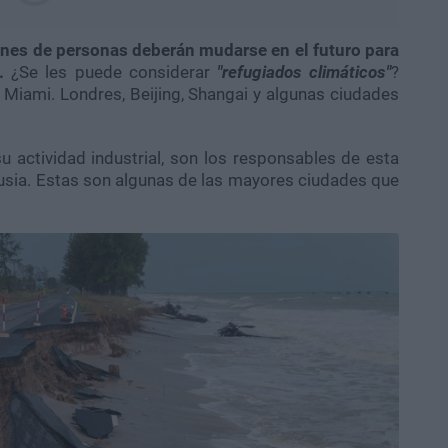
nes de personas deberán mudarse en el futuro para
o.
¿Se les puede considerar
"refugiados climáticos"
?
Miami. Londres, Beijing, Shangai y algunas ciudades
su actividad industrial, son los responsables de esta
Rusia. Estas son algunas de las mayores ciudades que