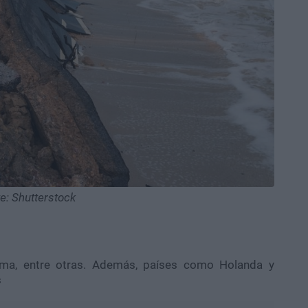
e: Shutterstock
Roma, entre otras. Además, países como Holanda y
s