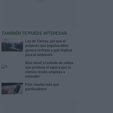
TAMBIÉN TE PUEDE INTERESAR
Ley de Tierras: por qué el
proyecto que impulsa Milei
genera rechazo y qué implica
para el ambiente
Blue mind: el estado de calma
que produce el agua y que la
ciencia recién empieza a
entender
PSA: mucho más que
purificadores