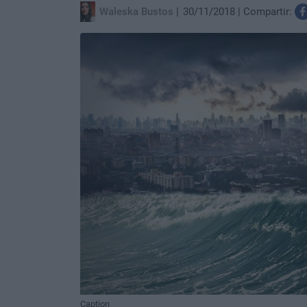
Waleska Bustos
30/11/2018
Compartir:
Caption