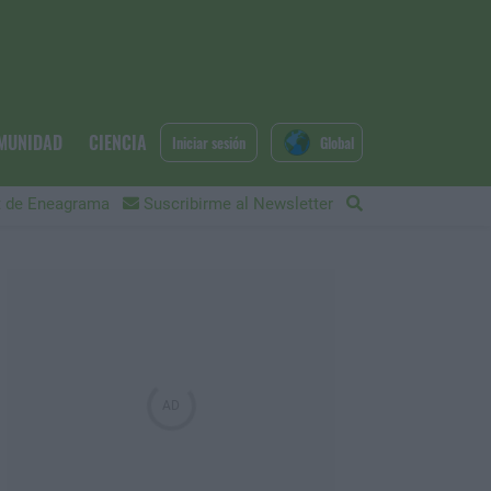
MUNIDAD
CIENCIA
Iniciar sesión
Global
 de Eneagrama
Suscribirme al Newsletter