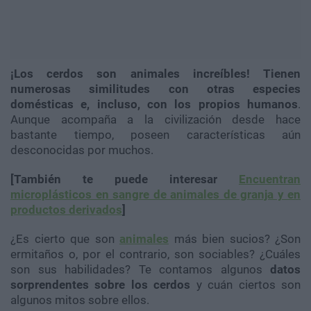
¡Los cerdos son animales increíbles! Tienen
numerosas similitudes con otras especies
domésticas e, incluso, con los propios humanos
.
Aunque acompaña a la civilización desde hace
bastante tiempo, poseen características aún
desconocidas por muchos.
[También te puede interesar
Encuentran
microplásticos en sangre de animales de granja y en
productos derivados
]
¿Es cierto que son
animales
más bien sucios? ¿Son
ermitaños o, por el contrario, son sociables? ¿Cuáles
son sus habilidades? Te contamos algunos
datos
sorprendentes sobre los cerdos
y cuán ciertos son
algunos mitos sobre ellos.