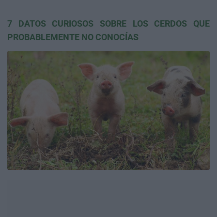
7 DATOS CURIOSOS SOBRE LOS CERDOS QUE
PROBABLEMENTE NO CONOCÍAS