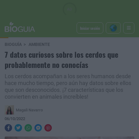
Iniciar sesión
BIOGUÍA
AMBIENTE
7 datos curiosos sobre los cerdos que
probablemente no conocías
Los cerdos acompañan a los seres humanos desde
hace mucho tiempo, pero aún hay datos sobre ellos
que son desconocidos. ¡7 características que los
convierten en animales increíbles!
Magali Navarro
06/10/2022