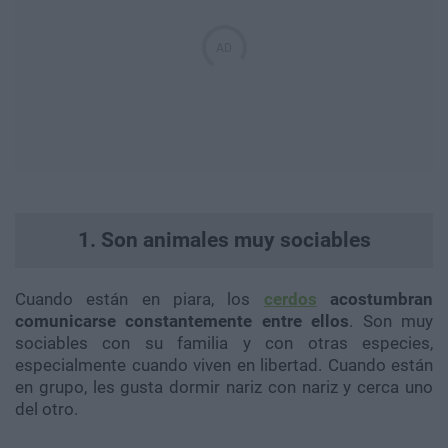
1. Son animales muy sociables
Cuando están en piara, los
cerdos
acostumbran
comunicarse constantemente entre ellos
. Son muy
sociables con su familia y con otras especies,
especialmente cuando viven en libertad. Cuando están
en grupo, les gusta dormir nariz con nariz y cerca uno
del otro.