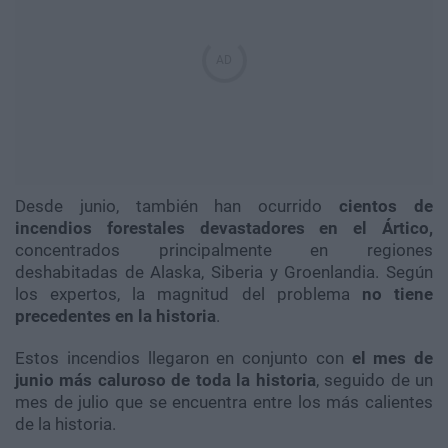
Desde junio, también han ocurrido
cientos de
incendios forestales devastadores en el Ártico,
concentrados principalmente en regiones
deshabitadas de Alaska, Siberia y Groenlandia. Según
los expertos, la magnitud del problema
no tiene
precedentes en la historia
.
Estos incendios llegaron en conjunto con
el mes de
junio más caluroso de toda la historia
, seguido de un
mes de julio que se encuentra entre los más calientes
de la historia.