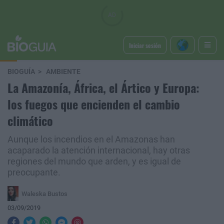
Iniciar sesión
BIOGUÍA
AMBIENTE
La Amazonía, África, el Ártico y Europa:
los fuegos que encienden el cambio
climático
Aunque los incendios en el Amazonas han
acaparado la atención internacional, hay otras
regiones del mundo que arden, y es igual de
preocupante.
Waleska Bustos
03/09/2019