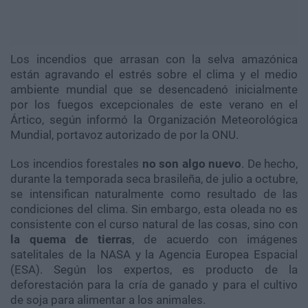
Los incendios que arrasan con la selva amazónica
están agravando el estrés sobre el clima y el medio
ambiente mundial que se desencadenó inicialmente
por los fuegos excepcionales de este verano en el
Ártico, según informó la Organización Meteorológica
Mundial, portavoz autorizado de por la ONU.
Los incendios forestales
no son algo nuevo
. De hecho,
durante la temporada seca brasileña, de julio a octubre,
se intensifican naturalmente como resultado de las
condiciones del clima. Sin embargo, esta oleada no es
consistente con el curso natural de las cosas, sino con
la quema de tierras
, de acuerdo con imágenes
satelitales de la NASA y la Agencia Europea Espacial
(ESA). Según los expertos, es producto de la
deforestación para la cría de ganado y para el cultivo
de soja para alimentar a los animales.