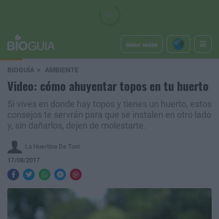
Iniciar sesión
BIOGUÍA
AMBIENTE
Video: cómo ahuyentar topos en tu huerto
Si vives en donde hay topos y tienes un huerto, estos
consejos te servrán para que se instalen en otro lado
y, sin dañarlos, dejen de molestarte.
La Huertina De Toni
17/08/2017