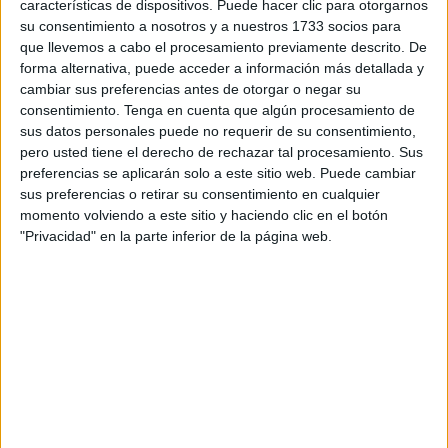
características de dispositivos. Puede hacer clic para otorgarnos
su consentimiento a nosotros y a nuestros 1733 socios para
que llevemos a cabo el procesamiento previamente descrito. De
forma alternativa, puede acceder a información más detallada y
cambiar sus preferencias antes de otorgar o negar su
consentimiento.
Tenga en cuenta que algún procesamiento de
sus datos personales puede no requerir de su consentimiento,
pero usted tiene el derecho de rechazar tal procesamiento. Sus
preferencias se aplicarán solo a este sitio web. Puede cambiar
sus preferencias o retirar su consentimiento en cualquier
momento volviendo a este sitio y haciendo clic en el botón
"Privacidad" en la parte inferior de la página web.