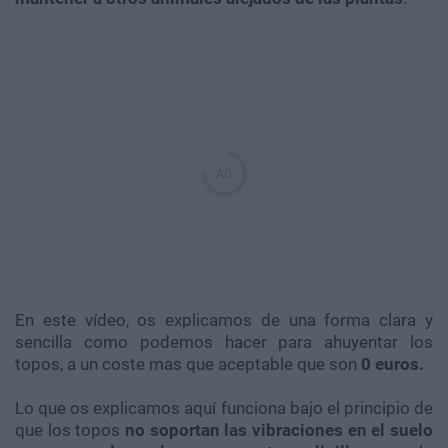
En este vídeo, os explicamos de una forma clara y
sencilla como podemos hacer para ahuyentar los
topos, a un coste mas que aceptable que son
0 euros.
Lo que os explicamos aquí funciona bajo el principio de
que los topos
no soportan las vibraciones en el suelo