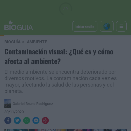
Iniciar sesión
BIOGUÍA
AMBIENTE
Contaminación visual: ¿Qué es y cómo
afecta al ambiente?
El medio ambiente se encuentra deteriorado por
diversos motivos. La contaminación cada vez es
mayor, afectando la salud de las personas y del
planeta.
Gabriel Bruno Rodriguez
30/11/2020