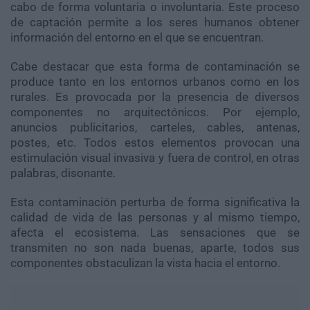
cabo de forma voluntaria o involuntaria. Este proceso
de captación permite a los seres humanos obtener
información del entorno en el que se encuentran.
Cabe destacar que esta forma de contaminación se
produce tanto en los entornos urbanos como en los
rurales. Es provocada por la presencia de diversos
componentes no arquitectónicos. Por ejemplo,
anuncios publicitarios, carteles, cables, antenas,
postes, etc. Todos estos elementos provocan una
estimulación visual invasiva y fuera de control, en otras
palabras, disonante.
Esta contaminación perturba de forma significativa la
calidad de vida de las personas y al mismo tiempo,
afecta el ecosistema. Las sensaciones que se
transmiten no son nada buenas, aparte, todos sus
componentes obstaculizan la vista hacia el entorno.