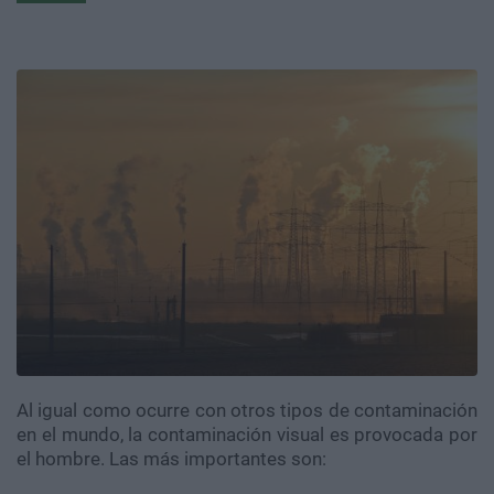
Al igual como ocurre con otros tipos de contaminación
en el mundo, la contaminación visual es provocada por
el hombre. Las más importantes son: