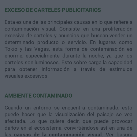
EXCESO DE CARTELES PUBLICITARIOS
Esta es una de las principales causas en lo que refiere a
contaminación visual. Consiste en una proliferación
excesiva de carteles y anuncios que buscan vender un
determinado producto o servicio. En lugares como
Tokio y las Vegas, esta forma de contaminación es
enorme, especialmente durante la noche, ya que los
carteles son luminosos. Esto sobre carga la capacidad
para obtener información a través de estímulos
visuales excesivos.
AMBIENTE CONTAMINADO
Cuando un entorno se encuentra contaminado, esto
puede hacer que la visualización del paisaje se vea
afectada. Lo que quiere decir, que puede provocar
daños en el ecosistema, convirtiéndose así en una de
las
causas de la contaminación visual
. Ver basura