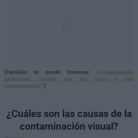
[También te puede interesar:
Contaminación
ambiental: ¿Cuáles son los tipos y sus
consecuencias?
]
¿Cuáles son las causas de la
contaminación visual?