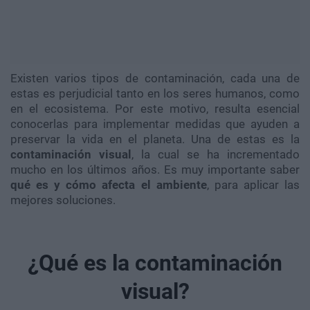
Existen varios tipos de contaminación, cada una de
estas es perjudicial tanto en los seres humanos, como
en el ecosistema. Por este motivo, resulta esencial
conocerlas para implementar medidas que ayuden a
preservar la vida en el planeta. Una de estas es la
contaminación visual
, la cual se ha incrementado
mucho en los últimos años. Es muy importante saber
qué es y cómo afecta el ambiente
, para aplicar las
mejores soluciones.
¿Qué es la contaminación
visual?