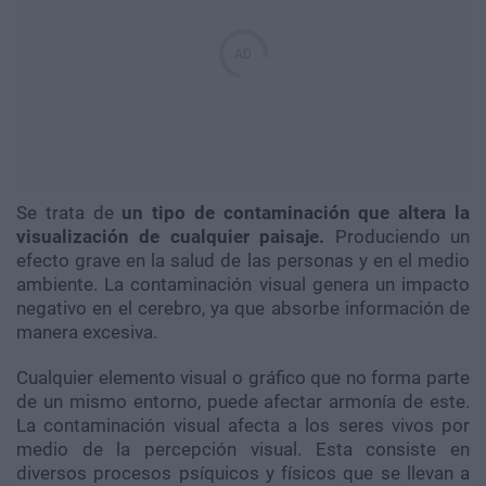
Se trata de
un tipo de contaminación que altera la
visualización de cualquier paisaje.
Produciendo un
efecto grave en la salud de las personas y en el medio
ambiente. La contaminación visual genera un impacto
negativo en el cerebro, ya que absorbe información de
manera excesiva.
Cualquier elemento visual o gráfico que no forma parte
de un mismo entorno, puede afectar armonía de este.
La contaminación visual afecta a los seres vivos por
medio de la percepción visual. Esta consiste en
diversos procesos psíquicos y físicos que se llevan a