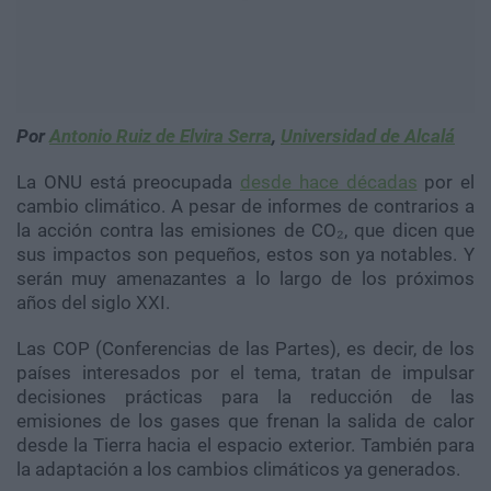
Por
Antonio Ruiz de Elvira Serra
,
Universidad de Alcalá
La ONU está preocupada
desde hace décadas
por el
cambio climático. A pesar de informes de contrarios a
la acción contra las emisiones de CO₂, que dicen que
sus impactos son pequeños, estos son ya notables. Y
serán muy amenazantes a lo largo de los próximos
años del siglo XXI.
Las COP (Conferencias de las Partes), es decir, de los
países interesados por el tema, tratan de impulsar
decisiones prácticas para la reducción de las
emisiones de los gases que frenan la salida de calor
desde la Tierra hacia el espacio exterior. También para
la adaptación a los cambios climáticos ya generados.