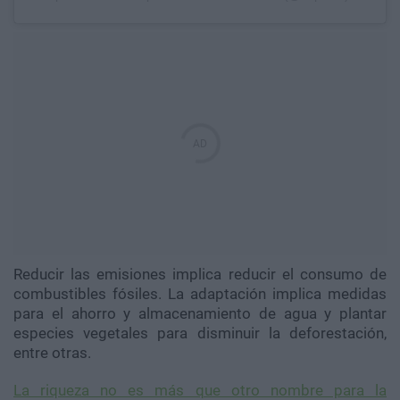
Reducir las emisiones implica reducir el consumo de
combustibles fósiles. La adaptación implica medidas
para el ahorro y almacenamiento de agua y plantar
especies vegetales para disminuir la deforestación,
entre otras.
La riqueza no es más que otro nombre para la