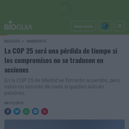
Iniciar sesión
BIOGUÍA
AMBIENTE
La COP 25 será una pérdida de tiempo si
los compromisos no se traducen en
acciones
En la COP 25 de Madrid se firmarán acuerdos, pero
estos no servirán de nada si quedan solo en
palabras.
06/12/2019