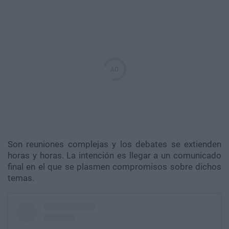
Son reuniones complejas y los debates se extienden
horas y horas. La intención es llegar a un comunicado
final en el que se plasmen compromisos sobre dichos
temas.