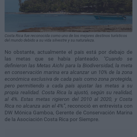
Costa Rica fue reconocida como uno de los mejores destinos turísticos
del mundo debido a su vida silvestre y su naturaleza.
No obstante, actualmente el país está por debajo de
las metas que se había planteado.
"Cuando se
definieron las Metas Aichi para la Biodiversidad, la meta
en conservación marina era alcanzar un 10% de la zona
económica exclusiva de cada país como zona protegida,
pero permitiendo a cada país ajustar las metas a su
propia realidad. Costa Rica la ajustó, según su realidad,
al 4%. Estas metas rigieron del 2010 al 2020, y Costa
Rica no alcanza aún el 4%”
, reconoció en entrevista con
DW Mónica Gamboa, Gerente de Conservación Marina
de la Asociación Costa Rica por Siempre.