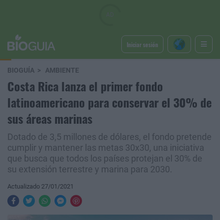
Iniciar sesión
BIOGUÍA
AMBIENTE
Costa Rica lanza el primer fondo
latinoamericano para conservar el 30% de
sus áreas marinas
Dotado de 3,5 millones de dólares, el fondo pretende
cumplir y mantener las metas 30x30, una iniciativa
que busca que todos los países protejan el 30% de
su extensión terrestre y marina para 2030.
Actualizado 27/01/2021