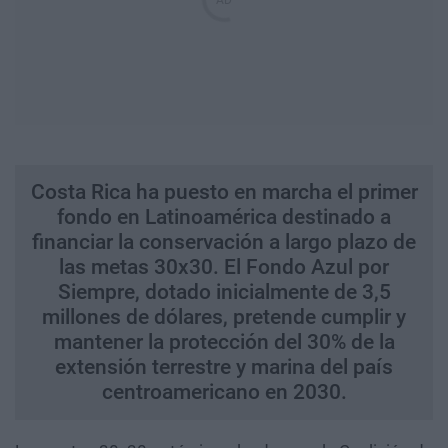
Costa Rica ha puesto en marcha el primer
fondo en Latinoamérica destinado a
financiar la conservación a largo plazo de
las metas 30x30. El Fondo Azul por
Siempre, dotado inicialmente de 3,5
millones de dólares, pretende cumplir y
mantener la protección del 30% de la
extensión terrestre y marina del país
centroamericano en 2030.