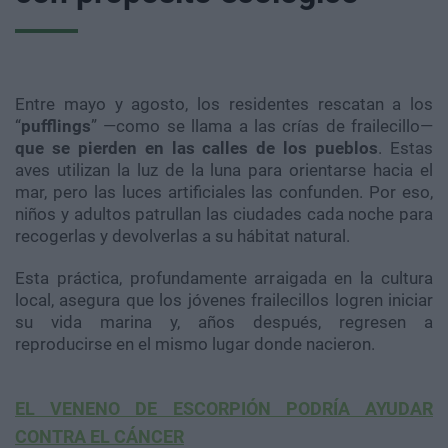
Entre mayo y agosto, los residentes rescatan a los
“
pufflings
” —como se llama a las crías de frailecillo—
que se pierden en las calles de los pueblos
. Estas
aves utilizan la luz de la luna para orientarse hacia el
mar, pero las luces artificiales las confunden. Por eso,
niños y adultos patrullan las ciudades cada noche para
recogerlas y devolverlas a su hábitat natural.
Esta práctica, profundamente arraigada en la cultura
local, asegura que los jóvenes frailecillos logren iniciar
su vida marina y, años después, regresen a
reproducirse en el mismo lugar donde nacieron.
EL VENENO DE ESCORPIÓN PODRÍA AYUDAR
CONTRA EL CÁNCER