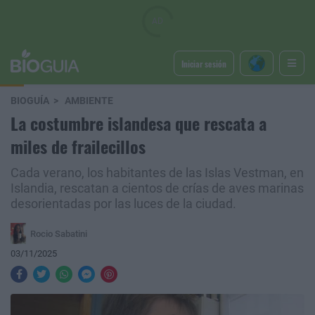
Iniciar sesión
BIOGUÍA
AMBIENTE
La costumbre islandesa que rescata a
miles de frailecillos
Cada verano, los habitantes de las Islas Vestman, en
Islandia, rescatan a cientos de crías de aves marinas
desorientadas por las luces de la ciudad.
Rocio Sabatini
03/11/2025