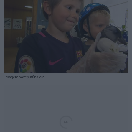
Imagen: savepuffins.org