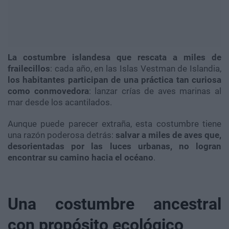
La costumbre islandesa que rescata a miles de
frailecillos
: cada año, en las Islas Vestman de Islandia,
los habitantes participan de una práctica tan curiosa
como conmovedora
: lanzar crías de aves marinas al
mar desde los acantilados.
Aunque puede parecer extraña, esta costumbre tiene
una razón poderosa detrás:
salvar a miles de aves que,
desorientadas por las luces urbanas, no logran
encontrar su camino hacia el océano
.
Una costumbre ancestral
con propósito ecológico