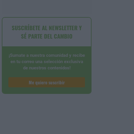
SUSCRÍBETE AL NEWSLETTER Y
SÉ PARTE DEL CAMBIO
¡Sumate a nuestra comunidad y recibe
en tu correo una selección exclusiva
de nuestros contenidos!
Me quiero suscribir