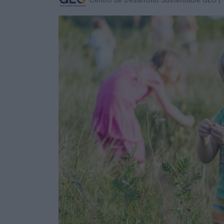
Centro de Desarrollo Sustentable GEO