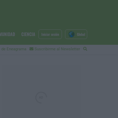
MUNIDAD
CIENCIA
Iniciar sesión
Global
 de Eneagrama
Suscribirme al Newsletter