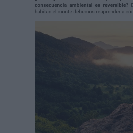
consecuencia ambiental es reversible?
D
habitan el monte debemos reaprender a cóm