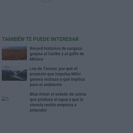
TAMBIÉN TE PUEDE INTERESAR
Récord histórico de sargazo
golpea al Caribe y al golfo de
México
Ley de Tierras: por qué el
proyecto que impulsa Milei
genera rechazo y qué implica
para el ambiente
Blue mind: el estado de calma
que produce el agua y que la
ciencia recién empieza a
entender