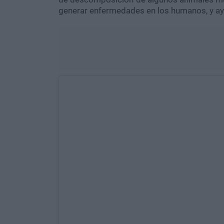
generar enfermedades en los humanos, y ayu