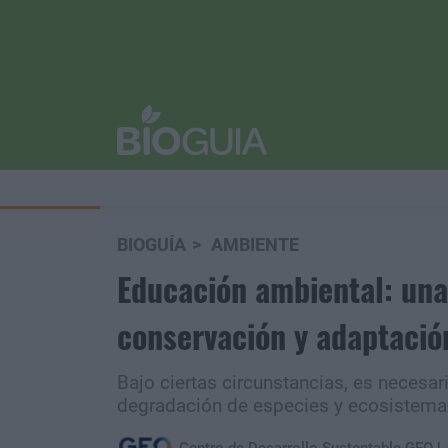
BIOGUÍA
AMBIENTE
Educación ambiental: una 
conservación y adaptació
Bajo ciertas circunstancias, es necesari
degradación de especies y ecosistema