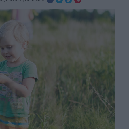
07/03/2022
Compartir: