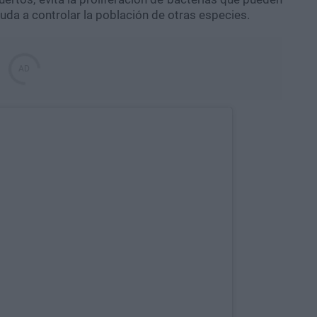
da a controlar la población de otras especies.