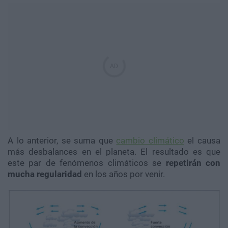
A lo anterior, se suma que
cambio climático
el causa
más
desbalances en el planeta. El resultado es que
este par de fenómenos climáticos se
repetirán con
mucha regularidad
en los años por venir.