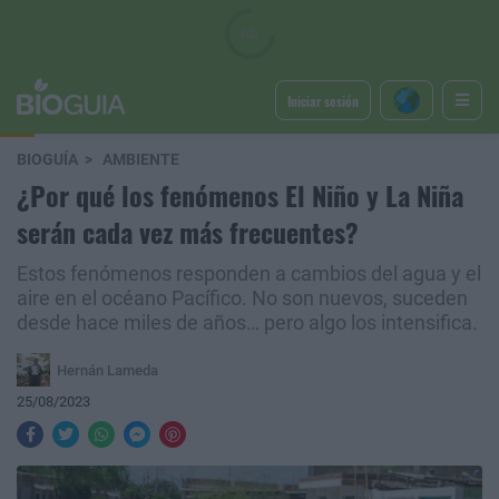
Iniciar sesión
BIOGUÍA
AMBIENTE
¿Por qué los fenómenos El Niño y La Niña
serán cada vez más frecuentes?
Estos fenómenos responden a cambios del agua y el
aire en el océano Pacífico. No son nuevos, suceden
desde hace miles de años… pero algo los intensifica.
Hernán Lameda
25/08/2023