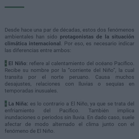
Desde hace una par de décadas, estos dos fenómenos
ambientales han sido
protagonistas de la situación
climática internacional
. Por eso, es necesario indicar
las diferencias entre ambos:
-
El Niño
: refiere al calentamiento del océano Pacífico.
Recibe su nombre por la “corriente del Niño”, la cual
transita por el norte peruano. Causa muchos
desajustes, relaciones con lluvias o sequías en
temporadas inusuales.
-
La Niña:
es lo contrario a El Niño, ya que se trata del
enfriamiento del Pacífico. También implica
inundaciones o periodos sin lluvia. En dado caso, suele
afectar de modo alternado el clima junto con el
fenómeno de El Niño.