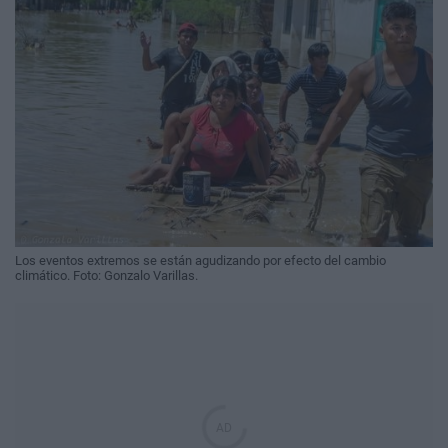
Los eventos extremos se están agudizando por efecto del cambio
climático. Foto: Gonzalo Varillas.