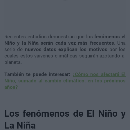
Recientes estudios demuestran que los
fenómenos el
Niño y la Niña serán cada vez más frecuentes
. Una
serie de
nuevos datos explican los motivos
por los
cuales estos vaivenes climáticas seguirán azotando al
planeta.
También te puede interesar:
¿Cómo nos afectará El
Niño, sumado al cambio climático, en los próximos
años?
Los fenómenos de El Niño y
La Niña