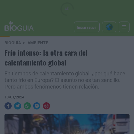
Iniciar sesión
BIOGUÍA
AMBIENTE
Frío intenso: la otra cara del
calentamiento global
En tiempos de calentamiento global, ¿por qué hace
tanto frío en Europa? El asunto no es tan sencillo.
Pero ambos fenómenos tienen relación.
18/01/2024