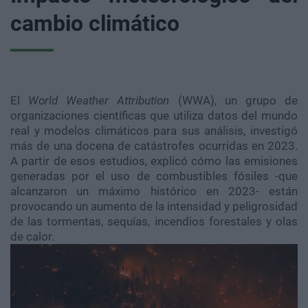
cambio climático
El
World Weather Attribution
(WWA), un grupo de
organizaciones científicas que utiliza datos del mundo
real y modelos climáticos para sus análisis, investigó
más de una docena de catástrofes ocurridas en 2023.
A partir de esos estudios, explicó cómo las emisiones
generadas por el uso de combustibles fósiles -que
alcanzaron un máximo histórico en 2023- están
provocando un aumento de la intensidad y peligrosidad
de las tormentas, sequías, incendios forestales y olas
de calor.