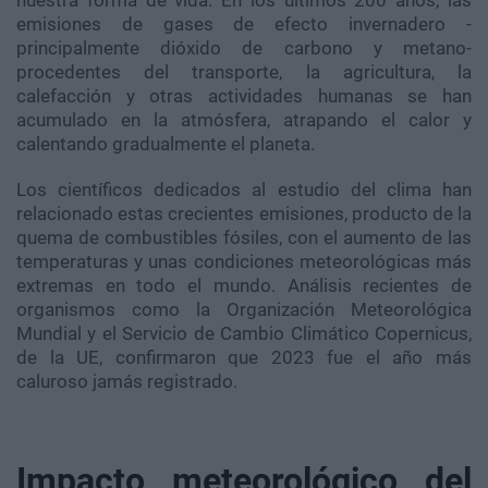
emisiones de gases de efecto invernadero -
principalmente dióxido de carbono y metano-
procedentes del transporte, la agricultura, la
calefacción y otras actividades humanas se han
acumulado en la atmósfera, atrapando el calor y
calentando gradualmente el planeta.
Los científicos dedicados al estudio del clima han
relacionado estas crecientes emisiones, producto de la
quema de combustibles fósiles, con el aumento de las
temperaturas y unas condiciones meteorológicas más
extremas en todo el mundo. Análisis recientes de
organismos como la Organización Meteorológica
Mundial y el Servicio de Cambio Climático Copernicus,
de la UE, confirmaron que 2023 fue el año más
caluroso jamás registrado.
Impacto meteorológico del