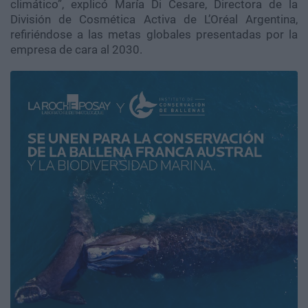
climático”, explicó María Di Cesare, Directora de la
División de Cosmética Activa de L’Oréal Argentina,
refiriéndose a las metas globales presentadas por la
empresa de cara al 2030.