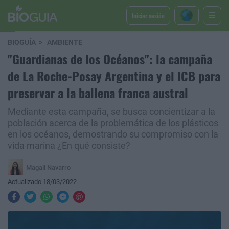
Iniciar sesión
BIOGUÍA
AMBIENTE
"Guardianas de los Océanos": la campaña
de La Roche-Posay Argentina y el ICB para
preservar a la ballena franca austral
Mediante esta campaña, se busca concientizar a la
población acerca de la problemática de los plásticos
en los océanos, demostrando su compromiso con la
vida marina ¿En qué consiste?
Magali Navarro
Actualizado 18/03/2022