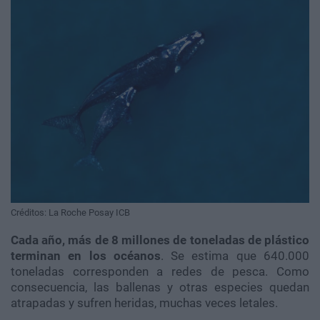
Créditos: La Roche Posay ICB
Cada año, más de 8 millones de toneladas de plástico
terminan en los océanos
. Se estima que 640.000
toneladas corresponden a redes de pesca. Como
consecuencia, las ballenas y otras especies quedan
atrapadas y sufren heridas, muchas veces letales.