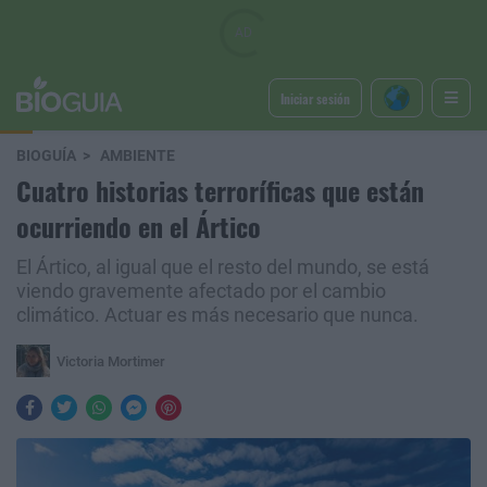
Iniciar sesión
BIOGUÍA
AMBIENTE
Cuatro historias terroríficas que están
ocurriendo en el Ártico
El Ártico, al igual que el resto del mundo, se está
viendo gravemente afectado por el cambio
climático. Actuar es más necesario que nunca.
Victoria Mortimer