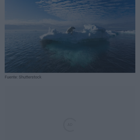
Fuente: Shutterstock