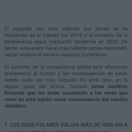
El segundo año más caliente que jamás se ha
registrado en el planeta fue 2019, y el aumento de la
temperatura sigue marcando tendencia en 2020. De
hecho, este enero fue el más caliente jamás registrado,
según anunció el servicio europeo Copernicus.
El aumento de la temperatura global está afectando
gravemente al mundo y las consecuencias se están
viendo cada vez más seguido. En este caso, en la
región polar del Ártico. Conoce
estas terribles
historias que les están ocurriendo a los seres que
viven en esta región como consecuencia del cambio
climático.
1. LOS OSOS POLARES VIAJAN MÁS DE 1000 KM A