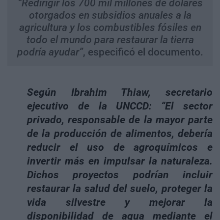
“Redirigir los 700 mil millones de dólares
otorgados en subsidios anuales a la
agricultura y los combustibles fósiles en
todo el mundo para restaurar la tierra
podría ayudar”
, especificó el documento.
Según Ibrahim Thiaw, secretario
ejecutivo de la UNCCD: “El sector
privado, responsable de la mayor parte
de la producción de alimentos, debería
reducir el uso de agroquímicos e
invertir más en impulsar la naturaleza.
Dichos proyectos podrían incluir
restaurar la salud del suelo, proteger la
vida silvestre y mejorar la
disponibilidad de agua mediante el