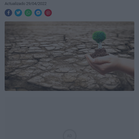
Actualizado 29/04/2022