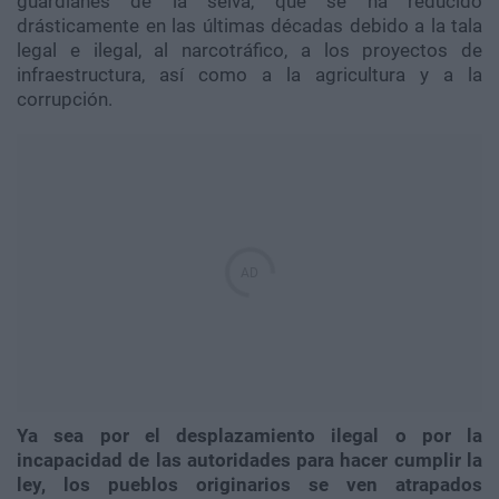
guardianes de la selva, que se ha reducido
drásticamente en las últimas décadas debido a la tala
legal e ilegal, al narcotráfico, a los proyectos de
infraestructura, así como a la agricultura y a la
corrupción.
Ya sea por el desplazamiento ilegal o por la
incapacidad de las autoridades para hacer cumplir la
ley, los pueblos originarios se ven atrapados