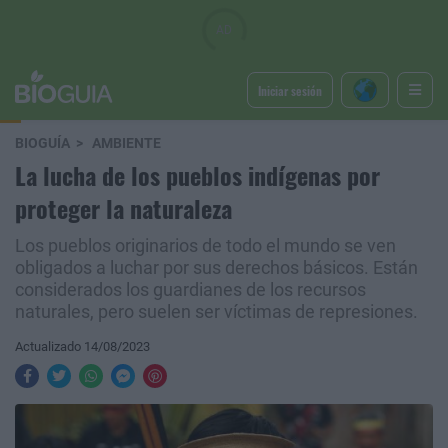
Iniciar sesión
BIOGUÍA
AMBIENTE
La lucha de los pueblos indígenas por
proteger la naturaleza
Los pueblos originarios de todo el mundo se ven
obligados a luchar por sus derechos básicos. Están
considerados los guardianes de los recursos
naturales, pero suelen ser víctimas de represiones.
Actualizado 14/08/2023