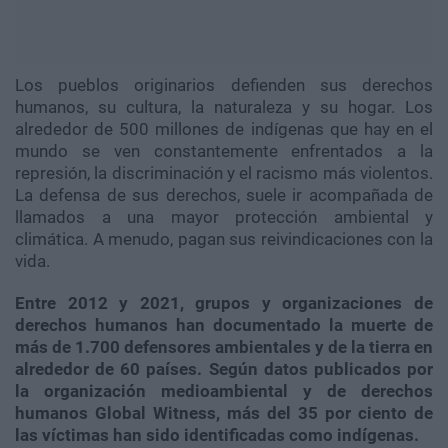
Los pueblos originarios defienden sus derechos
humanos, su cultura, la naturaleza y su hogar. Los
alrededor de 500 millones de indígenas que hay en el
mundo se ven constantemente enfrentados a la
represión, la discriminación y el racismo más violentos.
La defensa de sus derechos, suele ir acompañada de
llamados a una mayor protección ambiental y
climática. A menudo, pagan sus reivindicaciones con la
vida.
Entre 2012 y 2021, grupos y organizaciones de
derechos humanos han documentado la muerte de
más de 1.700 defensores ambientales y de la tierra en
alrededor de 60 países. Según datos publicados por
la organización medioambiental y de derechos
humanos Global Witness, más del 35 por ciento de
las víctimas han sido identificadas como indígenas.