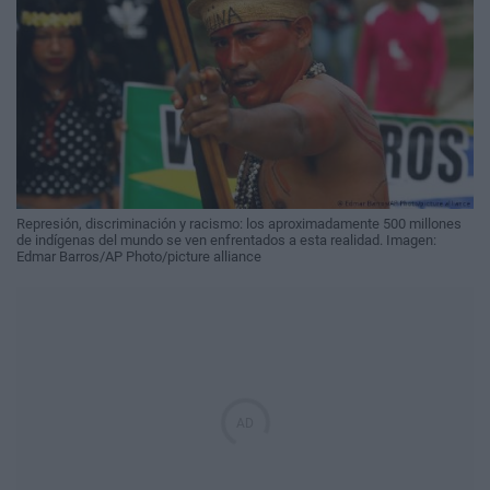
Represión, discriminación y racismo: los aproximadamente 500 millones
de indígenas del mundo se ven enfrentados a esta realidad. Imagen:
Edmar Barros/AP Photo/picture alliance