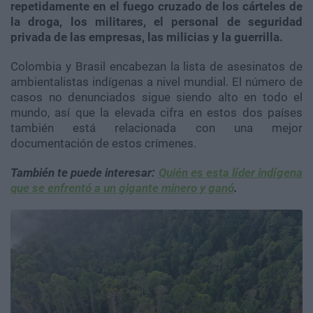
repetidamente en el fuego cruzado de los cárteles de
la droga, los militares, el personal de seguridad
privada de las empresas, las milicias y la guerrilla.
Colombia y Brasil encabezan la lista de asesinatos de
ambientalistas indígenas a nivel mundial. El número de
casos no denunciados sigue siendo alto en todo el
mundo, así que la elevada cifra en estos dos países
también está relacionada con una mejor
documentación de estos crímenes.
También te puede interesar:
Quién es esta líder indígena
que se enfrentó a un gigante minero y ganó
.