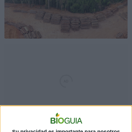
Su privacidad es importante para nosotros