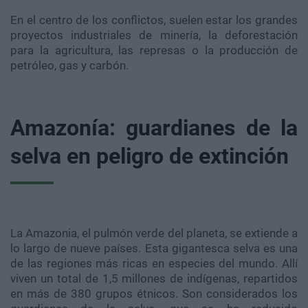
En el centro de los conflictos, suelen estar los grandes
proyectos industriales de minería, la deforestación
para la agricultura, las represas o la producción de
petróleo, gas y carbón.
Amazonía: guardianes de la
selva en peligro de extinción
La Amazonia, el pulmón verde del planeta, se extiende a
lo largo de nueve países. Esta gigantesca selva es una
de las regiones más ricas en especies del mundo. Allí
viven un total de 1,5 millones de indígenas, repartidos
en más de 380 grupos étnicos. Son considerados los