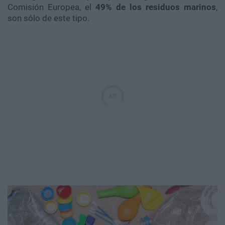
Comisión Europea, el
49% de los residuos marinos
,
son sólo de este tipo.