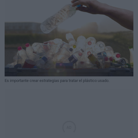
Es importante crear estrategias para tratar el plástico usado.