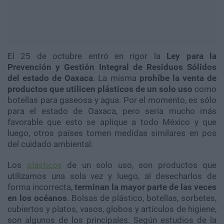
El 25 de octubre entró en rigor la
Ley
para la
Prevención y Gestión Integral de Residuos Sólidos
del estado de
Oaxaca
.
La misma
prohíbe la venta de
productos que utilicen plásticos de un solo uso
como
botellas para gaseosa y agua.
Por el momento, es sólo
para el estado de
Oaxaca
, pero sería mucho más
favorable que esto se aplique a todo México y que
luego, otros países tomen medidas similares en pos
del cuidado ambiental.
Los
plásticos
de un solo uso, son
productos que
utilizamos una sola vez y luego, al desecharlos de
forma incorrecta,
terminan
la mayor parte de las veces
en los océanos
. Bolsas de plástico, botellas, sorbetes,
cubiertos y platos, vasos, globos y artículos de higiene,
son algunos de los principales. Según estudios de la