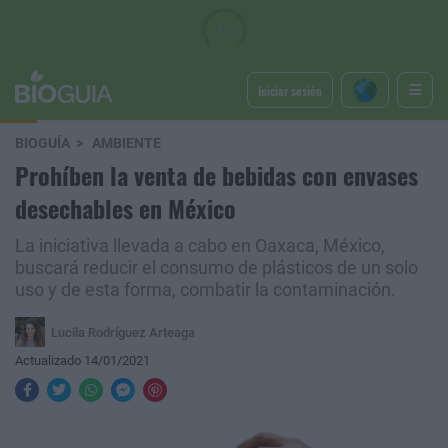
Iniciar sesión
BIOGUÍA
AMBIENTE
Prohíben la venta de bebidas con envases
desechables en México
La iniciativa llevada a cabo en Oaxaca, México,
buscará reducir el consumo de plásticos de un solo
uso y de esta forma, combatir la contaminación.
Lucila Rodríguez Arteaga
Actualizado 14/01/2021