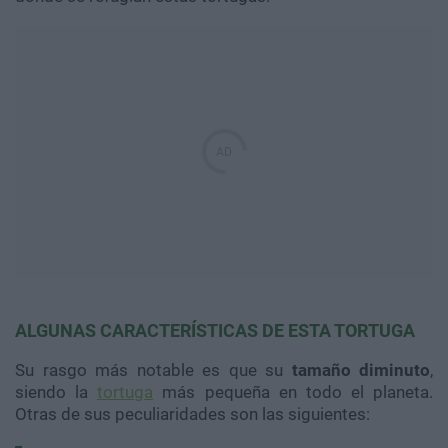
ALGUNAS CARACTERÍSTICAS DE ESTA TORTUGA
Su rasgo más notable es que su
tamaño diminuto
,
siendo la
tortuga
más pequeña en todo el planeta.
Otras de sus peculiaridades son las siguientes: