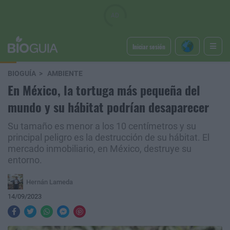
Iniciar sesión
BIOGUÍA
AMBIENTE
En México, la tortuga más pequeña del
mundo y su hábitat podrían desaparecer
Su tamaño es menor a los 10 centímetros y su
principal peligro es la destrucción de su hábitat. El
mercado inmobiliario, en México, destruye su
entorno.
Hernán Lameda
14/09/2023