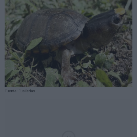
Fuente: Fusilerías