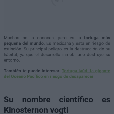
Muchos no la conocen, pero es la
tortuga más
pequeña del mundo
. Es mexicana y está en riesgo de
extinción. Su principal peligro es la destrucción de su
hábitat, ya que el desarrollo inmobiliario destruye su
entorno.
También te puede interesar:
Tortuga laúd: la gigante
del Océano Pacífico en riesgo de desaparecer
Su nombre científico es
Kinosternon vogti