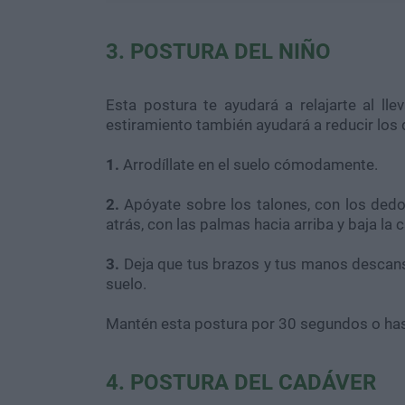
3. POSTURA DEL NIÑO
Esta postura te ayudará a relajarte al lle
estiramiento también ayudará a reducir los 
1.
Arrodíllate en el suelo cómodamente.
2.
Apóyate sobre los talones, con los dedo
atrás, con las palmas hacia arriba y baja la 
3.
Deja que tus brazos y tus manos descansen
suelo.
Mantén esta postura por 30 segundos o has
4. POSTURA DEL CADÁVER