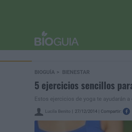
BIOGUÍA
BIENESTAR
5 ejercicios sencillos par
Estos ejercicios de yoga te ayudarán a
Lucila Benito
27/12/2014
Compartir: