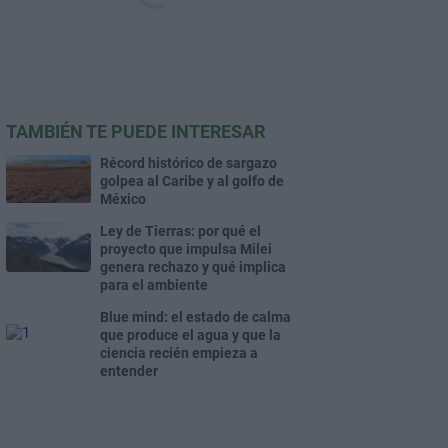
TAMBIÉN TE PUEDE INTERESAR
Récord histórico de sargazo
golpea al Caribe y al golfo de
México
Ley de Tierras: por qué el
proyecto que impulsa Milei
genera rechazo y qué implica
para el ambiente
Blue mind: el estado de calma
que produce el agua y que la
ciencia recién empieza a
entender