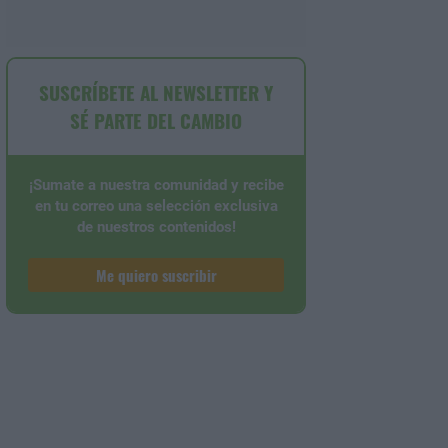
SUSCRÍBETE AL NEWSLETTER Y
SÉ PARTE DEL CAMBIO
¡Sumate a nuestra comunidad y recibe
en tu correo una selección exclusiva
de nuestros contenidos!
Me quiero suscribir